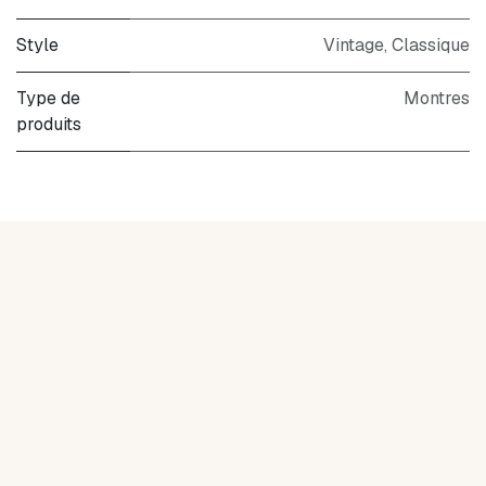
Style
Vintage
,
Classique
Type de
Montres
produits