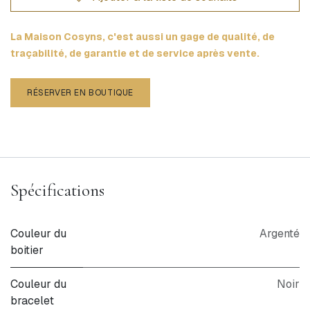
La Maison Cosyns, c'est aussi un gage de qualité, de
traçabilité, de garantie et de service après vente.
RÉSERVER EN BOUTIQUE
Spécifications
Couleur du
Argenté
boitier
Couleur du
Noir
bracelet