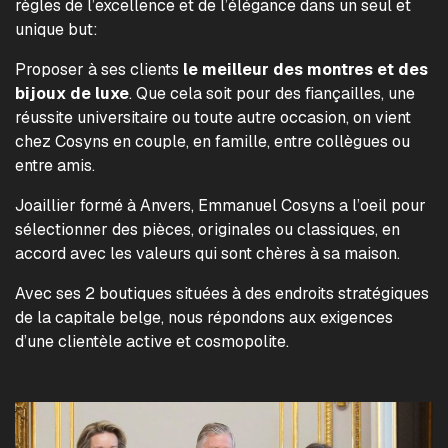
règles de l’excellence et de l’élégance dans un seul et
unique but:
Proposer à ses clients
le meilleur des montres et des
bijoux de luxe
. Que cela soit pour des fiançailles, une
réussite universitaire ou toute autre occasion, on vient
chez Cosyns en couple, en famille, entre collègues ou
entre amis.
Joaillier formé à Anvers, Emmanuel Cosyns a l’oeil pour
sélectionner des pièces, originales ou classiques, en
accord avec les valeurs qui sont chères à sa maison.
Avec ses 2 boutiques situées à des endroits stratégiques
de la capitale belge, nous répondons aux exigences
d’une clientèle active et cosmopolite.