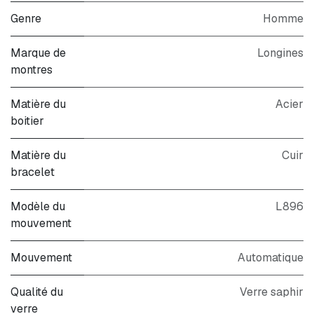
Genre
Homme
Marque de
Longines
montres
Matière du
Acier
boitier
Matière du
Cuir
bracelet
Modèle du
L896
mouvement
Mouvement
Automatique
Qualité du
Verre saphir
verre