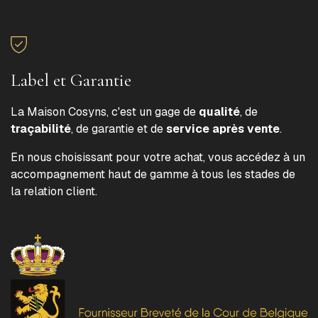
Label et Garantie
La Maison Cosyns, c'est un gage de
qualité
, de
traçabilité
, de garantie et de
service après vente
.
En nous choisissant pour votre achat, vous accédez à un
accompagnement haut de gamme à tous les stades de
la relation client.