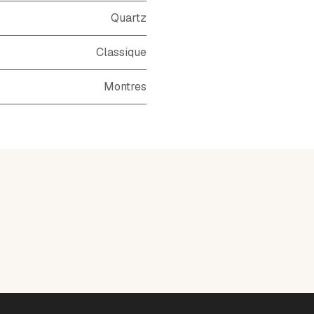
Quartz
Classique
Montres