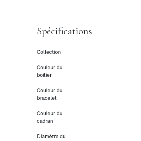
Spécifications
Collection
Couleur du
boitier
Couleur du
bracelet
Couleur du
cadran
Diamètre du