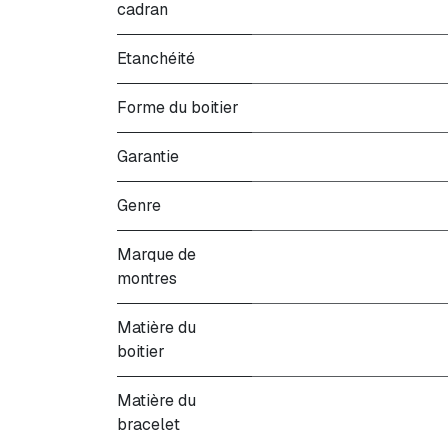
cadran
Etanchéité
Forme du boitier
Garantie
Genre
Marque de
montres
Matière du
boitier
Matière du
bracelet