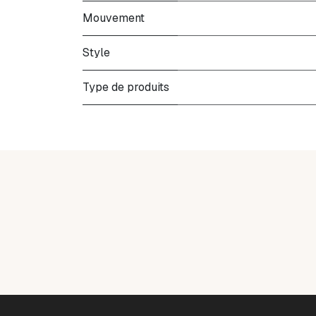
Mouvement
Style
Type de produits