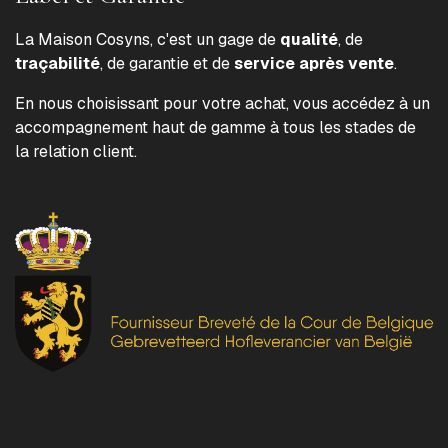
La Maison Cosyns, c'est un gage de
qualité
, de
traçabilité
, de garantie et de
service après vente
.
En nous choisissant pour votre achat, vous accédez à un
accompagnement haut de gamme à tous les stades de
la relation client.