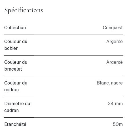
Spécifications
Collection
Conquest
Couleur du
Argenté
boitier
Couleur du
Argenté
bracelet
Couleur du
Blanc
,
nacre
cadran
Diamètre du
34 mm
cadran
Etanchéité
50m