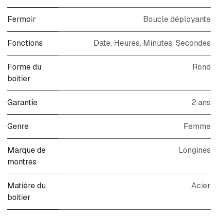
Fermoir
Boucle déployante
Fonctions
Date, Heures, Minutes, Secondes
Forme du
Rond
boitier
Garantie
2 ans
Genre
Femme
Marque de
Longines
montres
Matière du
Acier
boitier