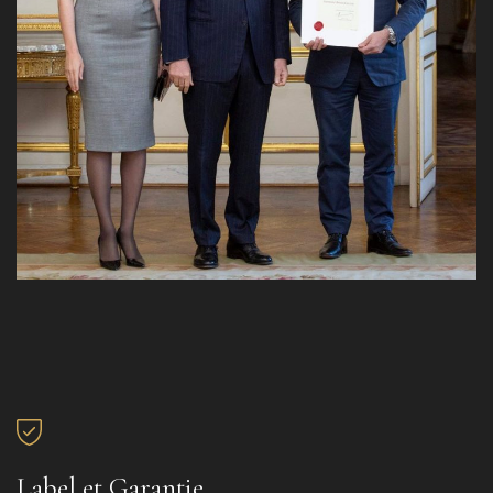
Label et Garantie