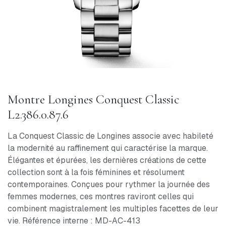
Montre Longines Conquest Classic
L2.386.0.87.6
La Conquest Classic de Longines associe avec habileté
la modernité au raffinement qui caractérise la marque.
Élégantes et épurées, les dernières créations de cette
collection sont à la fois féminines et résolument
contemporaines. Conçues pour rythmer la journée des
femmes modernes, ces montres raviront celles qui
combinent magistralement les multiples facettes de leur
vie. Référence interne : MD-AC-413