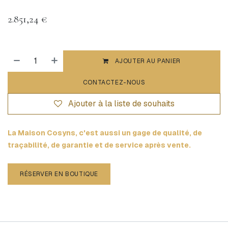
2.851,24
€
AJOUTER AU PANIER
CONTACTEZ-NOUS
Ajouter à la liste de souhaits
La Maison Cosyns, c'est aussi un gage de qualité, de
traçabilité, de garantie et de service après vente.
RÉSERVER EN BOUTIQUE