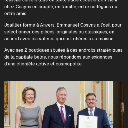
chez Cosyns en couple, en famille, entre collègues ou
entre amis.
Joaillier formé à Anvers, Emmanuel Cosyns a l’oeil pour
sélectionner des pièces, originales ou classiques, en
accord avec les valeurs qui sont chères à sa maison.
Avec ses 2 boutiques situées à des endroits stratégiques
de la capitale belge, nous répondons aux exigences
d’une clientèle active et cosmopolite.