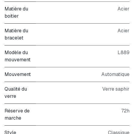
Matière du
Acier
boitier
Matière du
Acier
bracelet
Modèle du
L889
mouvement
Mouvement
Automatique
Qualité du
Verre saphir
verre
Réserve de
72h
marche
Style
Classique