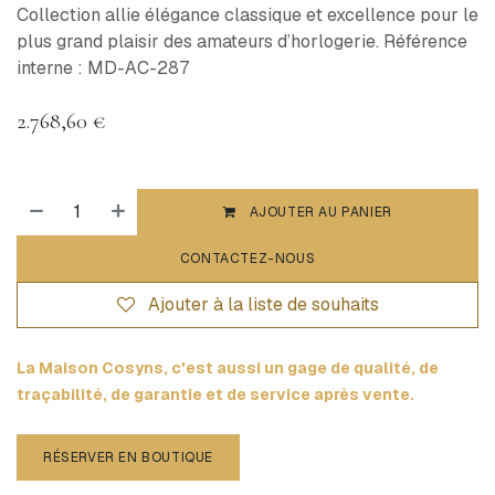
Collection allie élégance classique et excellence pour le
plus grand plaisir des amateurs d’horlogerie. Référence
interne : MD-AC-287
2.768,60
€
AJOUTER AU PANIER
CONTACTEZ-NOUS
Ajouter à la liste de souhaits
La Maison Cosyns, c'est aussi un gage de qualité, de
traçabilité, de garantie et de service après vente.
RÉSERVER EN BOUTIQUE