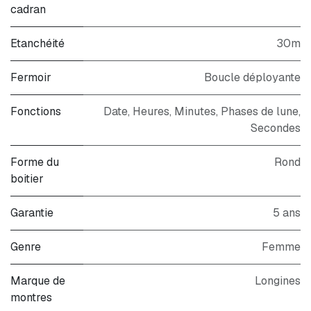
cadran
Etanchéité
30m
Fermoir
Boucle déployante
Fonctions
Date, Heures, Minutes, Phases de lune,
Secondes
Forme du
Rond
boitier
Garantie
5 ans
Genre
Femme
Marque de
Longines
montres