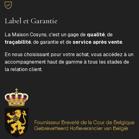
Label et Garantie
La Maison Cosyns, c'est un gage de
qualité
, de
traçabilité
, de garantie et de
service après vente
.
En nous choisissant pour votre achat, vous accédez à un
accompagnement haut de gamme à tous les stades de
la relation client.