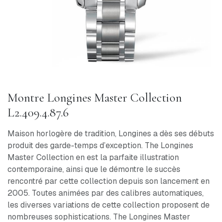
Montre Longines Master Collection
L2.409.4.87.6
Maison horlogère de tradition, Longines a dès ses débuts
produit des garde-temps d’exception. The Longines
Master Collection en est la parfaite illustration
contemporaine, ainsi que le démontre le succès
rencontré par cette collection depuis son lancement en
2005. Toutes animées par des calibres automatiques,
les diverses variations de cette collection proposent de
nombreuses sophistications. The Longines Master