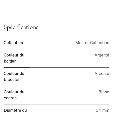
Spécifications
Collection
Master Collection
Couleur du
Argenté
boitier
Couleur du
Argenté
bracelet
Couleur du
Blanc
cadran
Diamètre du
34 mm