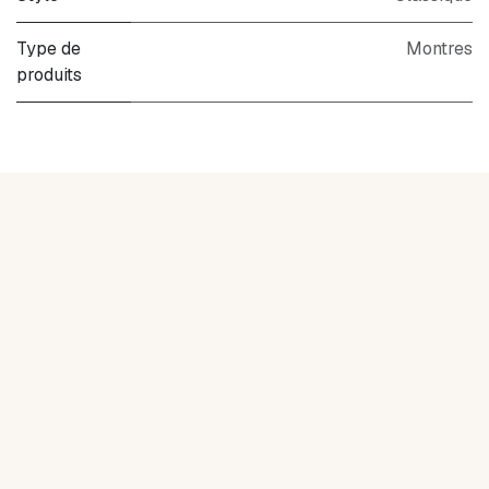
Type de
Montres
produits