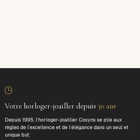
Votre horloger-joailler depuis
30 ans
Depuis 1995, l’horloger-joaillier Cosyns se plie aux
règles de l’excellence et de l’élégance dans un seul et
unique but: