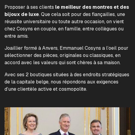
Proposer à ses clients
le meilleur des montres et des
bijoux de luxe
. Que cela soit pour des fiançailles, une
réussite universitaire ou toute autre occasion, on vient
chez Cosyns en couple, en famille, entre collègues ou
entre amis.
Joaillier formé à Anvers, Emmanuel Cosyns a l’oeil pour
sélectionner des pièces, originales ou classiques, en
accord avec les valeurs qui sont chères à sa maison.
Avec ses 2 boutiques situées à des endroits stratégiques
de la capitale belge, nous répondons aux exigences
d’une clientèle active et cosmopolite.