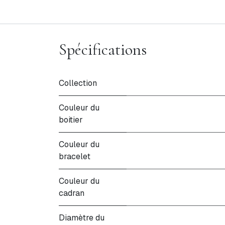
Spécifications
Collection
Couleur du
boitier
Couleur du
bracelet
Couleur du
cadran
Diamètre du