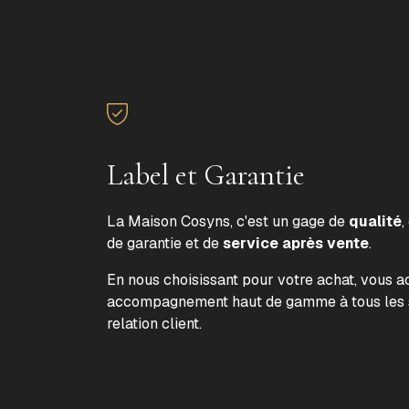
Label et Garantie
La Maison Cosyns, c'est un gage de
qualité
,
de garantie et de
service après vente
.
En nous choisissant pour votre achat, vous 
accompagnement haut de gamme à tous les s
relation client.