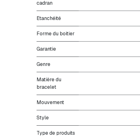
cadran
Etanchéité
Forme du boitier
Garantie
Genre
Matière du
bracelet
Mouvement
Style
Type de produits