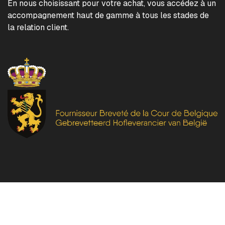
En nous choisissant pour votre achat, vous accédez à un
accompagnement haut de gamme à tous les stades de
la relation client.