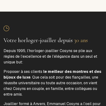
Votre horloger-joailler depuis
30 ans
Depuis 1995, l’horloger-joaillier Cosyns se plie aux
règles de l’excellence et de l’élégance dans un seul et
unique but:
Proposer à ses clients
le meilleur des montres et des
bijoux de luxe
. Que cela soit pour des fiançailles, une
réussite universitaire ou toute autre occasion, on vient
chez Cosyns en couple, en famille, entre collègues ou
entre amis.
Joaillier formé à Anvers, Emmanuel Cosyns a l’oeil pour