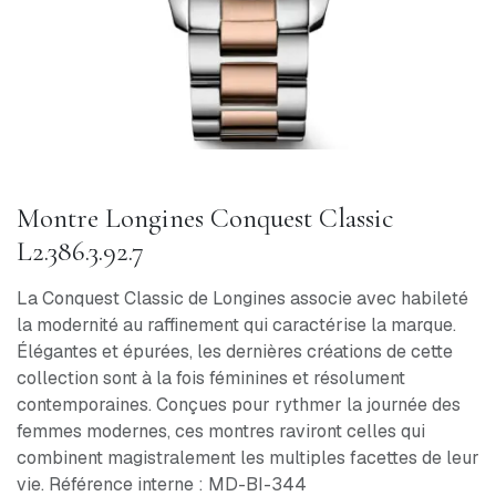
Montre Longines Conquest Classic
L2.386.3.92.7
La Conquest Classic de Longines associe avec habileté
la modernité au raffinement qui caractérise la marque.
Élégantes et épurées, les dernières créations de cette
collection sont à la fois féminines et résolument
contemporaines. Conçues pour rythmer la journée des
femmes modernes, ces montres raviront celles qui
combinent magistralement les multiples facettes de leur
vie. Référence interne : MD-BI-344