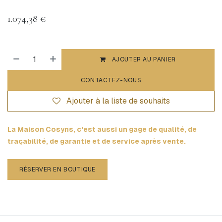
1.074,38
€
AJOUTER AU PANIER
CONTACTEZ-NOUS
Ajouter à la liste de souhaits
La Maison Cosyns, c'est aussi un gage de qualité, de
traçabilité, de garantie et de service après vente.
RÉSERVER EN BOUTIQUE