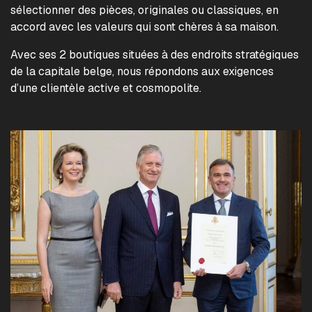
sélectionner des pièces, originales ou classiques, en
accord avec les valeurs qui sont chères à sa maison.
Avec ses 2 boutiques situées à des endroits stratégiques
de la capitale belge, nous répondons aux exigences
d’une clientèle active et cosmopolite.