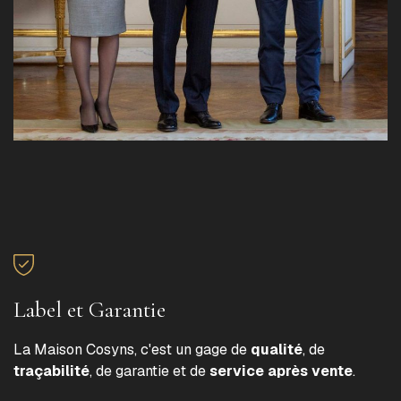
Label et Garantie
La Maison Cosyns, c'est un gage de
qualité
, de
traçabilité
, de garantie et de
service après vente
.