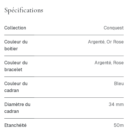
Spécifications
Collection
Conquest
Couleur du
Argenté, Or Rose
boitier
Couleur du
Argenté
,
Rose
bracelet
Couleur du
Bleu
cadran
Diamètre du
34 mm
cadran
Etanchéité
50m