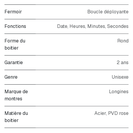
Fermoir
Boucle déployante
Fonctions
Date, Heures, Minutes, Secondes
Forme du
Rond
boitier
Garantie
2 ans
Genre
Unisexe
Marque de
Longines
montres
Matière du
Acier, PVD rose
boitier