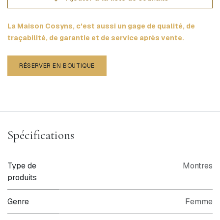
La Maison Cosyns, c'est aussi un gage de qualité, de
traçabilité, de garantie et de service après vente.
RÉSERVER EN BOUTIQUE
Spécifications
Type de
Montres
produits
Genre
Femme