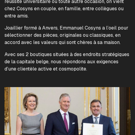
réussite universitaire ou toute autre occasion, on vient
chez Cosyns en couple, en famille, entre collègues ou
entre amis.
Joaillier formé à Anvers, Emmanuel Cosyns a l’oeil pour
sélectionner des pièces, originales ou classiques, en
accord avec les valeurs qui sont chères à sa maison.
Avec ses 2 boutiques situées à des endroits stratégiques
de la capitale belge, nous répondons aux exigences
d’une clientèle active et cosmopolite.