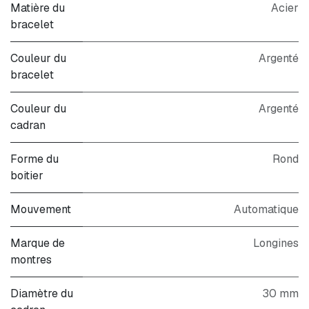
Matière du
Acier
bracelet
Couleur du
Argenté
bracelet
Couleur du
Argenté
cadran
Forme du
Rond
boitier
Mouvement
Automatique
Marque de
Longines
montres
Diamètre du
30 mm