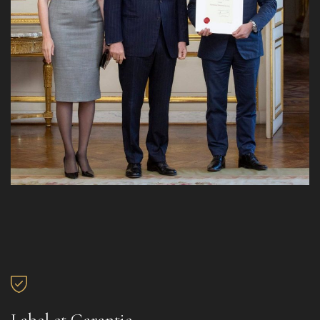
Label et Garantie