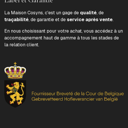
La Maison Cosyns, c'est un gage de
qualité
, de
traçabilité
, de garantie et de
service après vente
.
En nous choisissant pour votre achat, vous accédez à un
accompagnement haut de gamme à tous les stades de
la relation client.