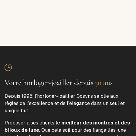
Votre horloger-joailler depuis
30 ans
Depuis 1995, l’horloger-joaillier Cosyns se plie aux
règles de l’excellence et de l’élégance dans un seul et
unique but:
Proposer à ses clients
le meilleur des montres et des
bijoux de luxe
. Que cela soit pour des fiançailles, une