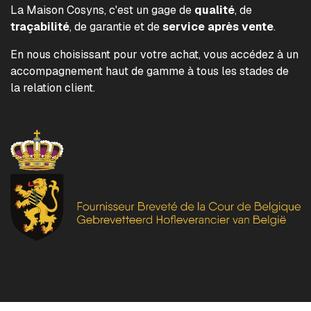
La Maison Cosyns, c'est un gage de
qualité
, de
traçabilité
, de garantie et de
service après vente
.
En nous choisissant pour votre achat, vous accédez à un
accompagnement haut de gamme à tous les stades de
la relation client.