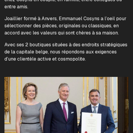
entre amis.
Joaillier formé à Anvers, Emmanuel Cosyns a l’oeil pour
sélectionner des pièces, originales ou classiques, en
accord avec les valeurs qui sont chères à sa maison.
Avec ses 2 boutiques situées à des endroits stratégiques
de la capitale belge, nous répondons aux exigences
d’une clientèle active et cosmopolite.