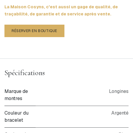
La Maison Cosyns, c'est aussi un gage de qualité, de
traçabilité, de garantie et de service après vente.
RÉSERVER EN BOUTIQUE
Spécifications
Marque de
Longines
montres
Couleur du
Argenté
bracelet