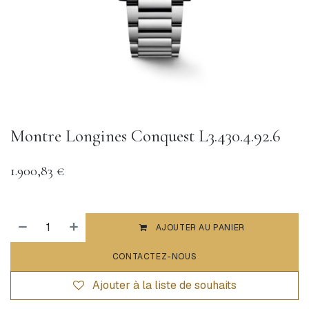
Montre Longines Conquest L3.430.4.92.6
1.900,83
€
AJOUTER AU PANIER
CONTACTEZ-NOUS
Ajouter à la liste de souhaits