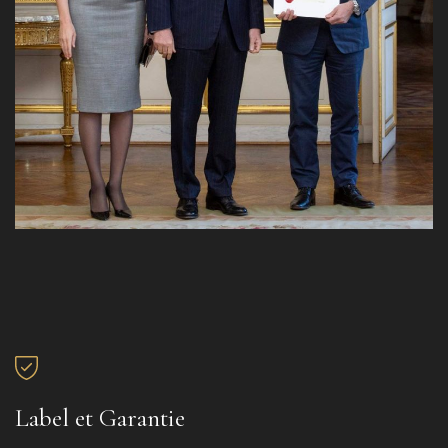
Label et Garantie