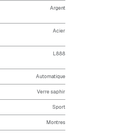
Argent
Acier
L888
Automatique
Verre saphir
Sport
Montres