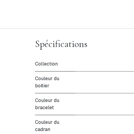
Spécifications
Collection
Couleur du
boitier
Couleur du
bracelet
Couleur du
cadran