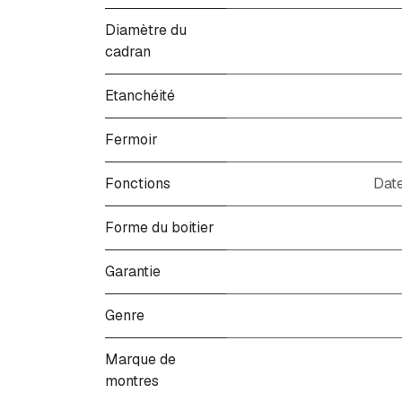
Diamètre du
cadran
Etanchéité
Fermoir
Fonctions
Date
Forme du boitier
Garantie
Genre
Marque de
montres