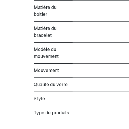
Matière du
boitier
Matière du
bracelet
Modèle du
mouvement
Mouvement
Qualité du verre
Style
Type de produits