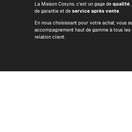
La Maison Cosyns, c'est un gage de
qualité
,
de garantie et de
service après vente
.
En nous choisissant pour votre achat, vous 
accompagnement haut de gamme à tous les s
relation client.