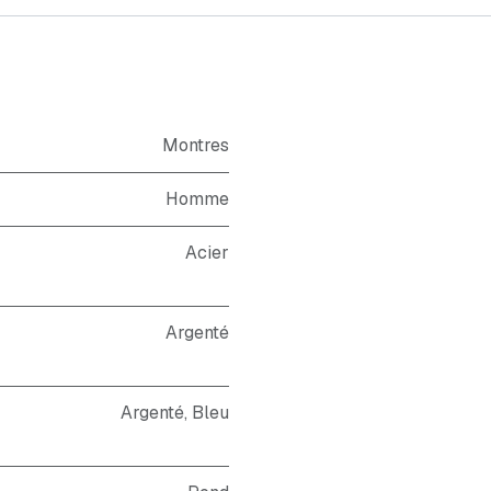
Montres
Homme
Acier
Argenté
Argenté
,
Bleu