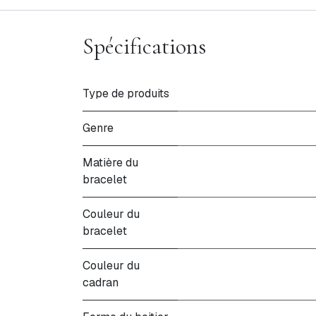
Spécifications
Type de produits
Genre
Matière du
bracelet
Couleur du
bracelet
Couleur du
cadran