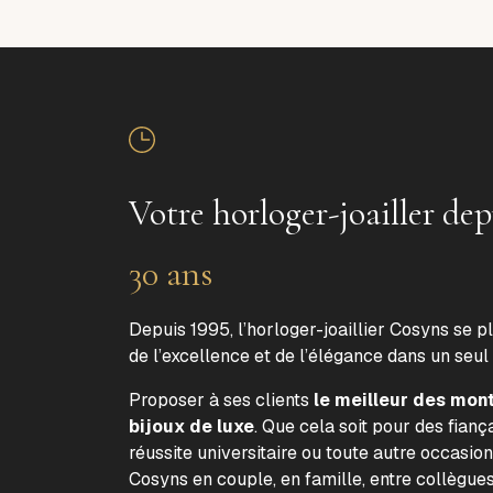
Votre horloger-joailler dep
30 ans
Depuis 1995, l’horloger-joaillier Cosyns se p
de l’excellence et de l’élégance dans un seul
Proposer à ses clients
le meilleur des mon
bijoux de luxe
. Que cela soit pour des fiança
réussite universitaire ou toute autre occasion
Cosyns en couple, en famille, entre collègue