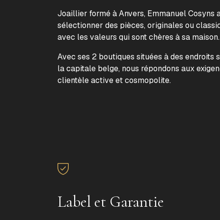
Joaillier formé à Anvers, Emmanuel Cosyns a 
sélectionner des pièces, originales ou classi
avec les valeurs qui sont chères à sa maison
Avec ses 2 boutiques situées à des endroits 
la capitale belge, nous répondons aux exige
clientèle active et cosmopolite.
Label et Garantie