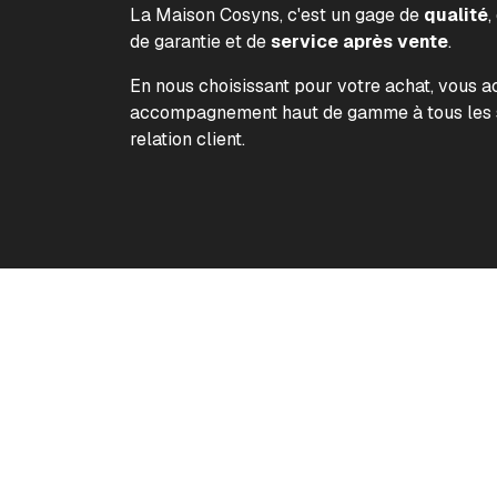
La Maison Cosyns, c'est un gage de
qualité
,
de garantie et de
service après vente
.
En nous choisissant pour votre achat, vous 
accompagnement haut de gamme à tous les s
relation client.