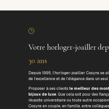
Votre horloger-joailler dep
30 ans
Depuis 1995, l’horloger-joaillier Cosyns se p
de l’excellence et de l’élégance dans un seul
Proposer à ses clients
le meilleur des mon
bijoux de luxe
. Que cela soit pour des fiança
réussite universitaire ou toute autre occasion
Cosyns en couple, en famille, entre collègue