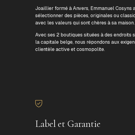
Joaillier formé à Anvers, Emmanuel Cosyns a 
sélectionner des pièces, originales ou classi
avec les valeurs qui sont chères à sa maison
Avec ses 2 boutiques situées à des endroits 
la capitale belge, nous répondons aux exige
clientèle active et cosmopolite.
Label et Garantie