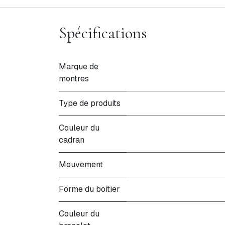
Spécifications
Marque de
montres
Type de produits
Couleur du
cadran
Mouvement
Forme du boitier
Couleur du