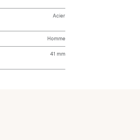
Acier
Homme
41 mm