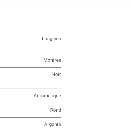
Longines
Montres
Noir
Automatique
Rond
Argenté