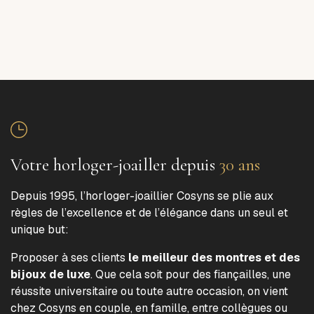
Votre horloger-joailler depuis
30 ans
Depuis 1995, l’horloger-joaillier Cosyns se plie aux
règles de l’excellence et de l’élégance dans un seul et
unique but:
Proposer à ses clients
le meilleur des montres et des
bijoux de luxe
. Que cela soit pour des fiançailles, une
réussite universitaire ou toute autre occasion, on vient
chez Cosyns en couple, en famille, entre collègues ou