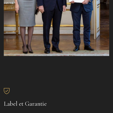
Label et Garantie