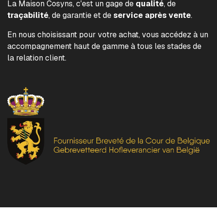
La Maison Cosyns, c'est un gage de
qualité
, de
traçabilité
, de garantie et de
service après vente
.
En nous choisissant pour votre achat, vous accédez à un
accompagnement haut de gamme à tous les stades de
la relation client.