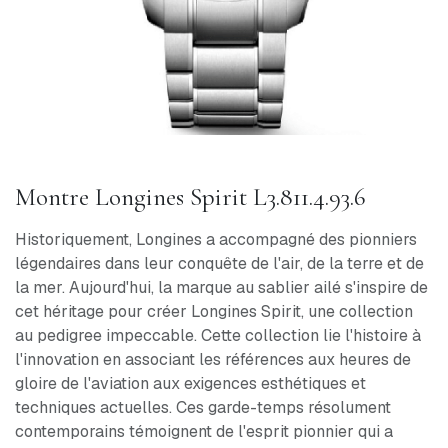
Montre Longines Spirit L3.811.4.93.6
Historiquement, Longines a accompagné des pionniers
légendaires dans leur conquête de l'air, de la terre et de
la mer. Aujourd'hui, la marque au sablier ailé s'inspire de
cet héritage pour créer Longines Spirit, une collection
au pedigree impeccable. Cette collection lie l'histoire à
l'innovation en associant les références aux heures de
gloire de l'aviation aux exigences esthétiques et
techniques actuelles. Ces garde-temps résolument
contemporains témoignent de l'esprit pionnier qui a