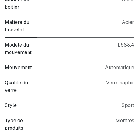
boitier
Matière du
Acier
bracelet
Modèle du
L688.4
mouvement
Mouvement
Automatique
Qualité du
Verre saphir
verre
Style
Sport
Type de
Montres
produits