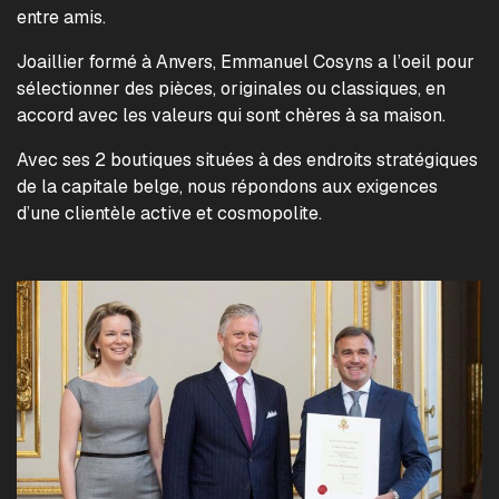
entre amis.
Joaillier formé à Anvers, Emmanuel Cosyns a l’oeil pour
sélectionner des pièces, originales ou classiques, en
accord avec les valeurs qui sont chères à sa maison.
Avec ses 2 boutiques situées à des endroits stratégiques
de la capitale belge, nous répondons aux exigences
d’une clientèle active et cosmopolite.