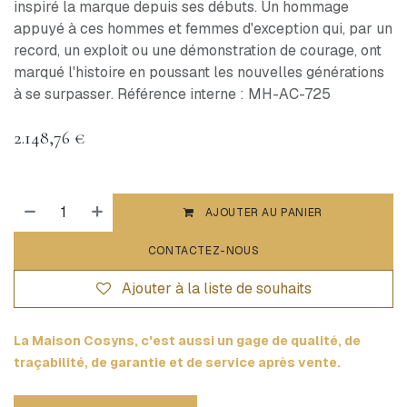
inspiré la marque depuis ses débuts. Un hommage
appuyé à ces hommes et femmes d'exception qui, par un
record, un exploit ou une démonstration de courage, ont
marqué l'histoire en poussant les nouvelles générations
à se surpasser. Référence interne : MH-AC-725
2.148,76
€
AJOUTER AU PANIER
CONTACTEZ-NOUS
Ajouter à la liste de souhaits
La Maison Cosyns, c'est aussi un gage de qualité, de
traçabilité, de garantie et de service après vente.