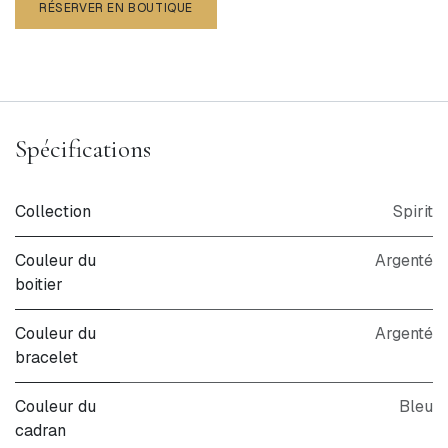
RÉSERVER EN BOUTIQUE
Spécifications
Collection
Spirit
Couleur du
Argenté
boitier
Couleur du
Argenté
bracelet
Couleur du
Bleu
cadran