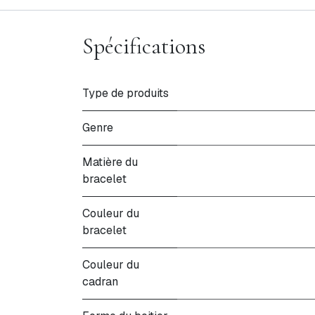
Spécifications
Type de produits
Genre
Matière du
bracelet
Couleur du
bracelet
Couleur du
cadran