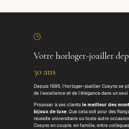
Votre horloger-joailler dep
30 ans
Depuis 1995, l’horloger-joaillier Cosyns se p
de l’excellence et de l’élégance dans un seul
Proposer à ses clients
le meilleur des mon
bijoux de luxe
. Que cela soit pour des fiança
réussite universitaire ou toute autre occasion
Cosyns en couple, en famille, entre collègue