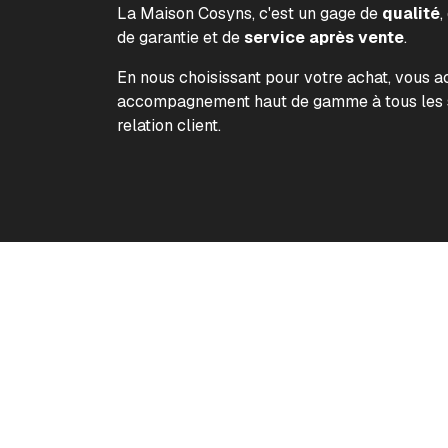
La Maison Cosyns, c'est un gage de
qualité
,
de garantie et de
service après vente
.
En nous choisissant pour votre achat, vous 
accompagnement haut de gamme à tous les s
relation client.