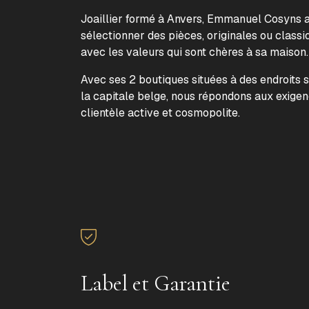
Joaillier formé à Anvers, Emmanuel Cosyns a 
sélectionner des pièces, originales ou classi
avec les valeurs qui sont chères à sa maison
Avec ses 2 boutiques situées à des endroits 
la capitale belge, nous répondons aux exige
clientèle active et cosmopolite.
Label et Garantie