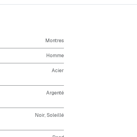
Montres
Homme
Acier
Argenté
Noir
,
Soleillé