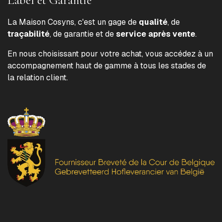
La Maison Cosyns, c'est un gage de
qualité
, de
traçabilité
, de garantie et de
service après vente
.
En nous choisissant pour votre achat, vous accédez à un
accompagnement haut de gamme à tous les stades de
la relation client.