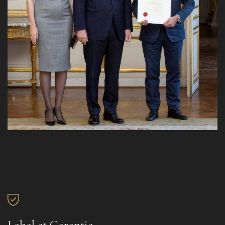
Label et Garantie