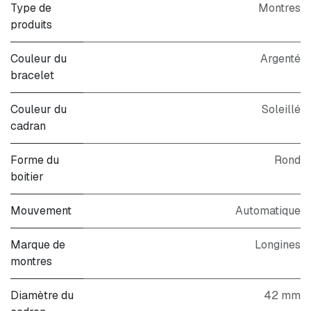
Type de
Montres
produits
Couleur du
Argenté
bracelet
Couleur du
Soleillé
cadran
Forme du
Rond
boitier
Mouvement
Automatique
Marque de
Longines
montres
Diamètre du
42 mm