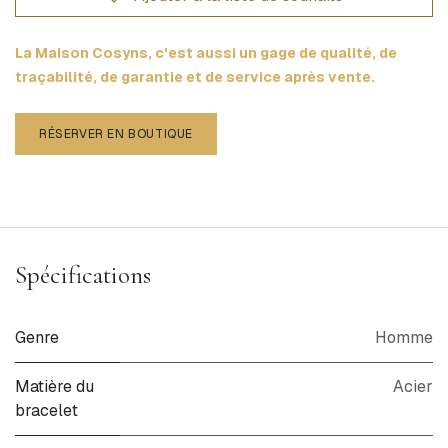
La Maison Cosyns, c'est aussi un gage de qualité, de
traçabilité, de garantie et de service après vente.
RÉSERVER EN BOUTIQUE
Spécifications
Genre
Homme
Matière du
Acier
bracelet