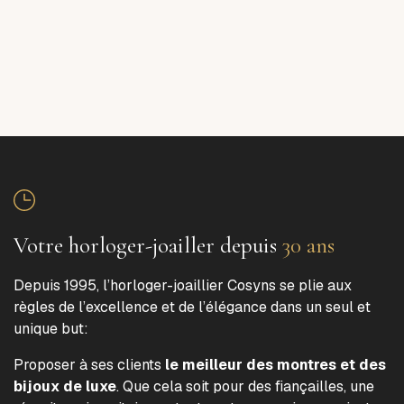
Votre horloger-joailler depuis
30 ans
Depuis 1995, l’horloger-joaillier Cosyns se plie aux
règles de l’excellence et de l’élégance dans un seul et
unique but:
Proposer à ses clients
le meilleur des montres et des
bijoux de luxe
. Que cela soit pour des fiançailles, une