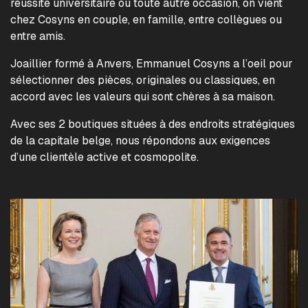
réussite universitaire ou toute autre occasion, on vient
chez Cosyns en couple, en famille, entre collègues ou
entre amis.
Joaillier formé à Anvers, Emmanuel Cosyns a l’oeil pour
sélectionner des pièces, originales ou classiques, en
accord avec les valeurs qui sont chères à sa maison.
Avec ses 2 boutiques situées à des endroits stratégiques
de la capitale belge, nous répondons aux exigences
d’une clientèle active et cosmopolite.