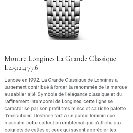
Montre Longines La Grande Classique
L4.512.4.77.6
Lancée en 1992, La Grande Classique de Longines a
largement contribué à forger la renommée de la marque
au sablier ailé. Symbole de l’élégance classique et du
raffinement intemporel de Longines, cette ligne se
caractérise par son profil très mince et sa riche palette
d’exécutions. Destinée tant à un public féminin que
masculin, cette collection emblématique s’affiche aux
poignets de celles et ceux qui savent apprécier les