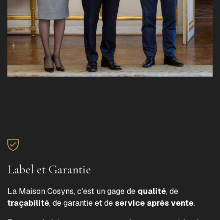
Label et Garantie
La Maison Cosyns, c'est un gage de
qualité
, de
traçabilité
, de garantie et de
service après vente
.