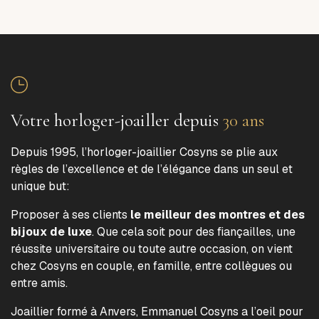
Votre horloger-joailler depuis
30 ans
Depuis 1995, l’horloger-joaillier Cosyns se plie aux
règles de l’excellence et de l’élégance dans un seul et
unique but:
Proposer à ses clients
le meilleur des montres et des
bijoux de luxe
. Que cela soit pour des fiançailles, une
réussite universitaire ou toute autre occasion, on vient
chez Cosyns en couple, en famille, entre collègues ou
entre amis.
Joaillier formé à Anvers, Emmanuel Cosyns a l’oeil pour