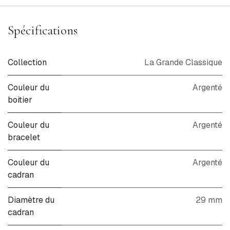
Spécifications
Collection
La Grande Classique
Couleur du
Argenté
boitier
Couleur du
Argenté
bracelet
Couleur du
Argenté
cadran
Diamètre du
29 mm
cadran