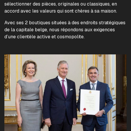
sélectionner des pièces, originales ou classiques, en
accord avec les valeurs qui sont chères à sa maison.
Avec ses 2 boutiques situées à des endroits stratégiques
de la capitale belge, nous répondons aux exigences
d’une clientèle active et cosmopolite.