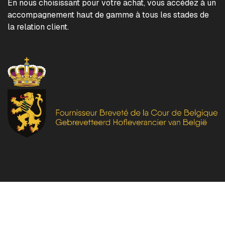
En nous choisissant pour votre achat, vous accédez à un
accompagnement haut de gamme à tous les stades de
la relation client.