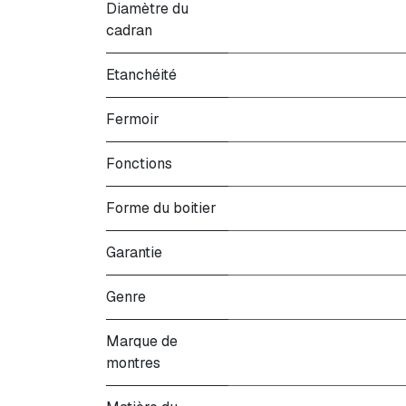
Diamètre du
cadran
Etanchéité
Fermoir
Fonctions
Forme du boitier
Garantie
Genre
Marque de
montres