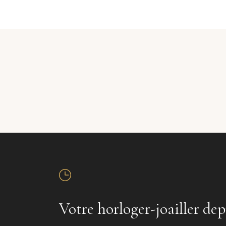
Votre horloger-joailler dep