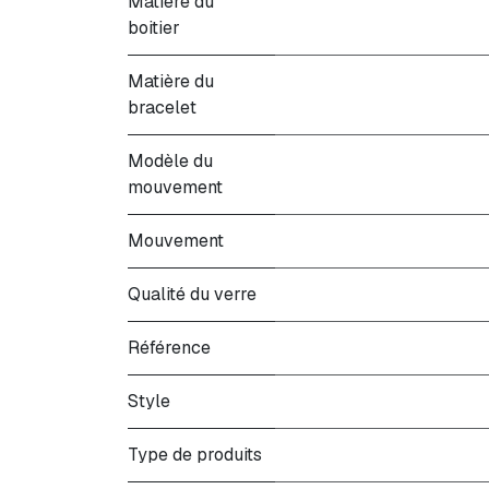
Matière du
boitier
Matière du
bracelet
Modèle du
mouvement
Mouvement
Qualité du verre
Référence
Style
Type de produits