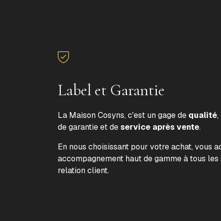
Label et Garantie
La Maison Cosyns, c'est un gage de
qualité
,
de garantie et de
service après vente
.
En nous choisissant pour votre achat, vous 
accompagnement haut de gamme à tous les s
relation client.