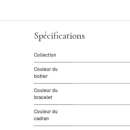
Spécifications
Collection
Couleur du
boitier
Couleur du
bracelet
Couleur du
cadran