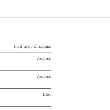
La Grande Classique
Argenté
Argenté
Bleu