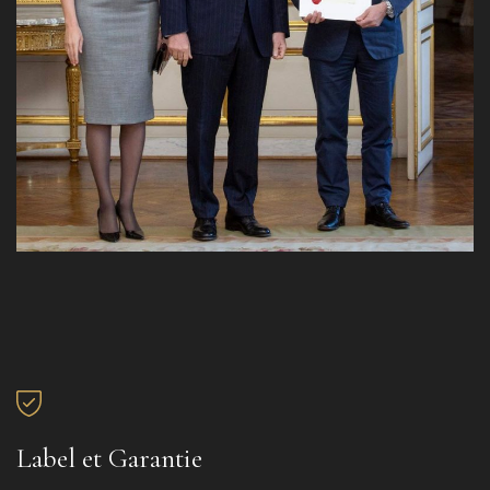
Label et Garantie