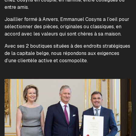
entre amis.
Joaillier formé à Anvers, Emmanuel Cosyns a l’oeil pour
sélectionner des pièces, originales ou classiques, en
accord avec les valeurs qui sont chères à sa maison.
Avec ses 2 boutiques situées à des endroits stratégiques
de la capitale belge, nous répondons aux exigences
d’une clientèle active et cosmopolite.