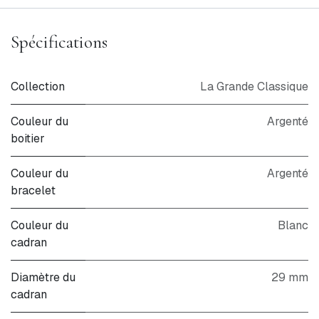
Spécifications
Collection
La Grande Classique
Couleur du
Argenté
boitier
Couleur du
Argenté
bracelet
Couleur du
Blanc
cadran
Diamètre du
29 mm
cadran