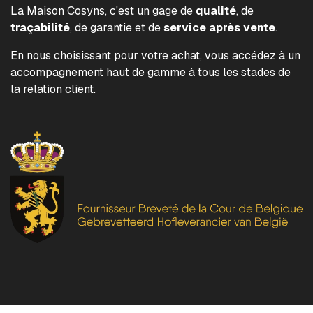
La Maison Cosyns, c'est un gage de
qualité
, de
traçabilité
, de garantie et de
service après vente
.
En nous choisissant pour votre achat, vous accédez à un
accompagnement haut de gamme à tous les stades de
la relation client.