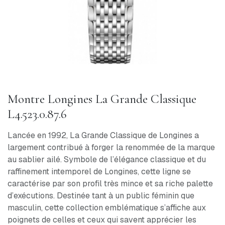
Montre Longines La Grande Classique
L4.523.0.87.6
Lancée en 1992, La Grande Classique de Longines a
largement contribué à forger la renommée de la marque
au sablier ailé. Symbole de l’élégance classique et du
raffinement intemporel de Longines, cette ligne se
caractérise par son profil très mince et sa riche palette
d’exécutions. Destinée tant à un public féminin que
masculin, cette collection emblématique s’affiche aux
poignets de celles et ceux qui savent apprécier les