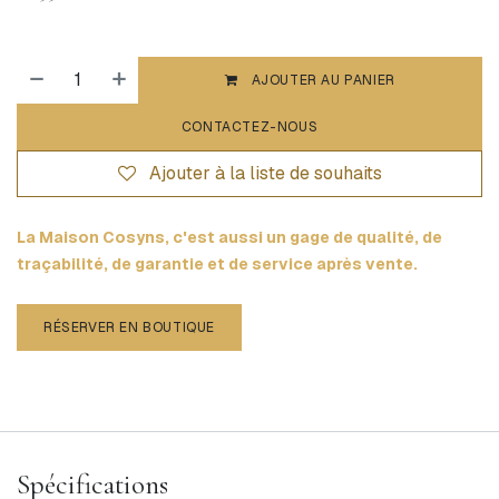
AJOUTER AU PANIER
CONTACTEZ-NOUS
Ajouter à la liste de souhaits
La Maison Cosyns, c'est aussi un gage de qualité, de
traçabilité, de garantie et de service après vente.
RÉSERVER EN BOUTIQUE
Spécifications