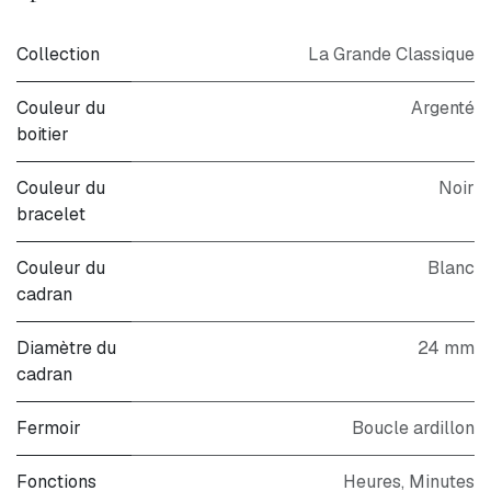
Collection
La Grande Classique
Couleur du
Argenté
boitier
Couleur du
Noir
bracelet
Couleur du
Blanc
cadran
Diamètre du
24 mm
cadran
Fermoir
Boucle ardillon
Fonctions
Heures, Minutes