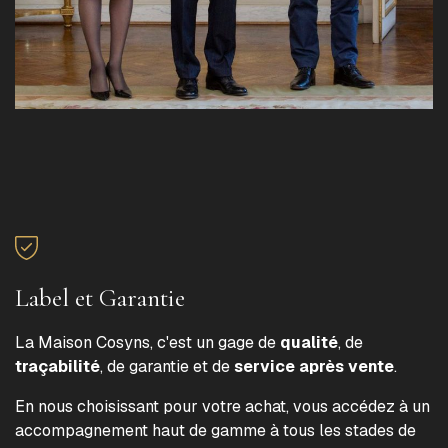
Label et Garantie
La Maison Cosyns, c'est un gage de
qualité
, de
traçabilité
, de garantie et de
service après vente
.
En nous choisissant pour votre achat, vous accédez à un
accompagnement haut de gamme à tous les stades de