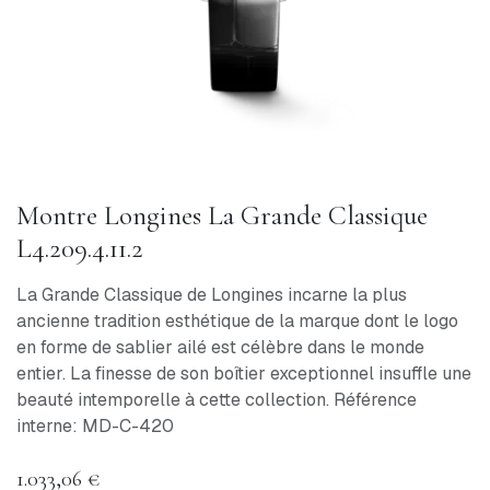
Montre Longines La Grande Classique
L4.209.4.11.2
La Grande Classique de Longines incarne la plus
ancienne tradition esthétique de la marque dont le logo
en forme de sablier ailé est célèbre dans le monde
entier. La finesse de son boîtier exceptionnel insuffle une
beauté intemporelle à cette collection. Référence
interne: MD-C-420
1.033,06
€