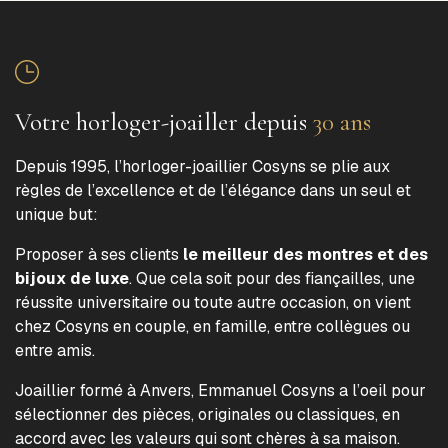
Votre horloger-joailler depuis
30 ans
Depuis 1995, l’horloger-joaillier Cosyns se plie aux
règles de l’excellence et de l’élégance dans un seul et
unique but:
Proposer à ses clients
le meilleur des montres et des
bijoux de luxe
. Que cela soit pour des fiançailles, une
réussite universitaire ou toute autre occasion, on vient
chez Cosyns en couple, en famille, entre collègues ou
entre amis.
Joaillier formé à Anvers, Emmanuel Cosyns a l’oeil pour
sélectionner des pièces, originales ou classiques, en
accord avec les valeurs qui sont chères à sa maison.