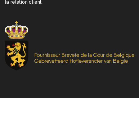
la relation client.