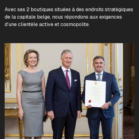
Avec ses 2 boutiques situées à des endroits stratégiques
de la capitale belge, nous répondons aux exigences
d’une clientèle active et cosmopolite.