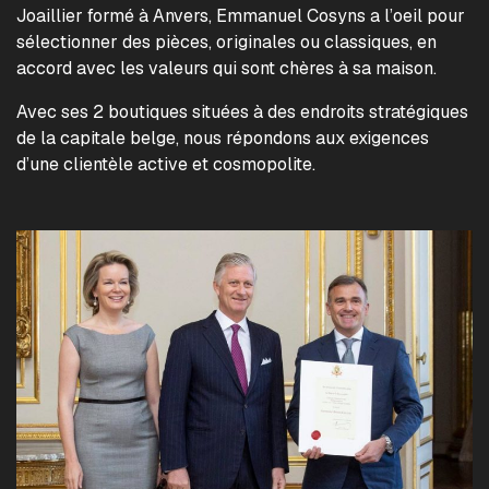
Joaillier formé à Anvers, Emmanuel Cosyns a l’oeil pour
sélectionner des pièces, originales ou classiques, en
accord avec les valeurs qui sont chères à sa maison.
Avec ses 2 boutiques situées à des endroits stratégiques
de la capitale belge, nous répondons aux exigences
d’une clientèle active et cosmopolite.