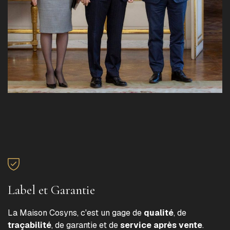
Label et Garantie
La Maison Cosyns, c'est un gage de
qualité
, de
traçabilité
, de garantie et de
service après vente
.