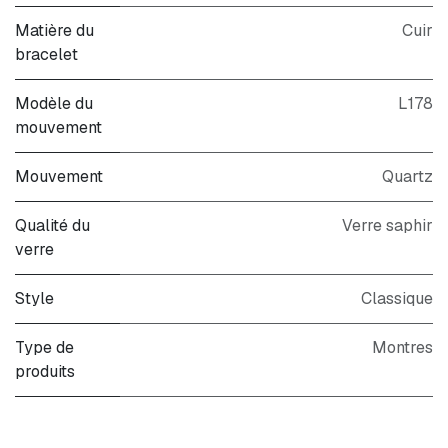
Matière du
Cuir
bracelet
Modèle du
L178
mouvement
Mouvement
Quartz
Qualité du
Verre saphir
verre
Style
Classique
Type de
Montres
produits