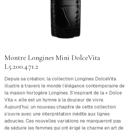
Montre Longines Mini DolceVita
L5.200.4.71.2
Depuis sa création, la collection Longines DolceVita
illustre à travers le monde l’élégance contemporaine de
la maison horlogère Longines. S’inspirant de la « Dolce
Vita », elle est un hymne à la douceur de vivre.
Aujourd’hui, un nouveau chapitre de cette collection
s’ouvre avec une interprétation inédite aux lignes
adoucies. Ces nouvelles variations ne manqueront pas
de séduire les femmes qui ont érigé le charme en art de