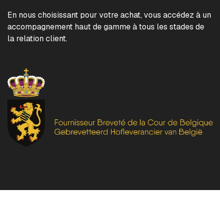
En nous choisissant pour votre achat, vous accédez à un
accompagnement haut de gamme à tous les stades de
la relation client.