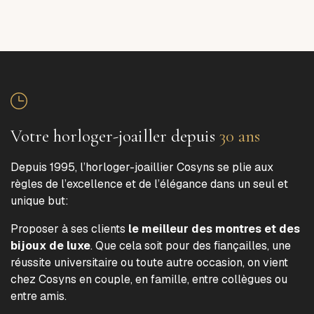
Votre horloger-joailler depuis
30 ans
Depuis 1995, l’horloger-joaillier Cosyns se plie aux
règles de l’excellence et de l’élégance dans un seul et
unique but:
Proposer à ses clients
le meilleur des montres et des
bijoux de luxe
. Que cela soit pour des fiançailles, une
réussite universitaire ou toute autre occasion, on vient
chez Cosyns en couple, en famille, entre collègues ou
entre amis.