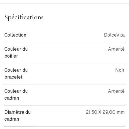
Spécifications
Collection
DolceVita
Couleur du
Argenté
boitier
Couleur du
Noir
bracelet
Couleur du
Argenté
cadran
Diamètre du
21.50 X 29.00 mm
cadran