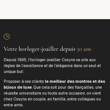
Votre horloger-joailler depuis
30 ans
Depuis 1995, l’horloger-joaillier Cosyns se plie aux
règles de l’excellence et de l’élégance dans un seul et
unique but:
Proposer à ses clients
le meilleur des montres et des
bijoux de luxe
. Que cela soit pour des fiançailles, une
réussite universitaire ou toute autre occasion, on vient
chez Cosyns en couple, en famille, entre collègues ou
entre amis.