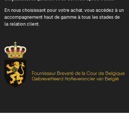
En nous choisissant pour votre achat, vous accédez à un
accompagnement haut de gamme à tous les stades de
la relation client.