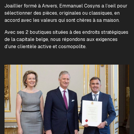
Joaillier formé à Anvers, Emmanuel Cosyns a l’oeil pour
sélectionner des pièces, originales ou classiques, en
accord avec les valeurs qui sont chères à sa maison.
Avec ses 2 boutiques situées à des endroits stratégiques
de la capitale belge, nous répondons aux exigences
d’une clientèle active et cosmopolite.