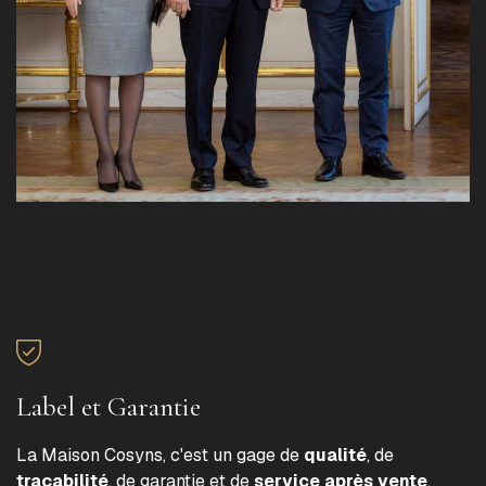
Label et Garantie
La Maison Cosyns, c'est un gage de
qualité
, de
traçabilité
, de garantie et de
service après vente
.