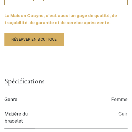
La Maison Cosyns, c'est aussi un gage de qualité, de
traçabilité, de garantie et de service après vente.
RÉSERVER EN BOUTIQUE
Spécifications
Genre
Femme
Matière du
Cuir
bracelet