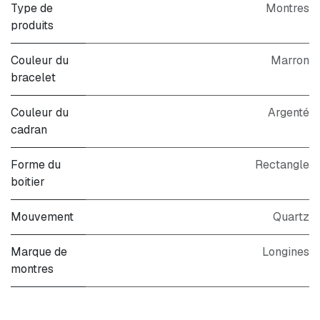
Type de
Montres
produits
Couleur du
Marron
bracelet
Couleur du
Argenté
cadran
Forme du
Rectangle
boitier
Mouvement
Quartz
Marque de
Longines
montres