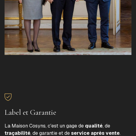
Label et Garantie
La Maison Cosyns, c'est un gage de
qualité
, de
traçabilité
, de garantie et de
service après vente
.