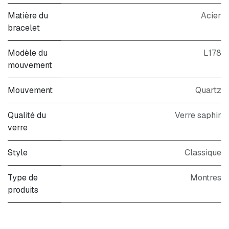
Matière du
Acier
bracelet
Modèle du
L178
mouvement
Mouvement
Quartz
Qualité du
Verre saphir
verre
Style
Classique
Type de
Montres
produits