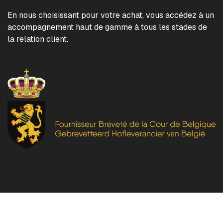
En nous choisissant pour votre achat, vous accédez à un
accompagnement haut de gamme à tous les stades de
la relation client.