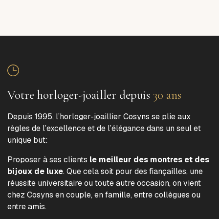
Votre horloger-joailler depuis
30 ans
Depuis 1995, l’horloger-joaillier Cosyns se plie aux
règles de l’excellence et de l’élégance dans un seul et
unique but:
Proposer à ses clients
le meilleur des montres et des
bijoux de luxe
. Que cela soit pour des fiançailles, une
réussite universitaire ou toute autre occasion, on vient
chez Cosyns en couple, en famille, entre collègues ou
entre amis.