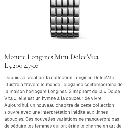
Montre Longines Mini DolceVita
L5.200.4.75.6
Depuis sa création, la collection Longines DolceVita
illustre à travers le monde l’élégance contemporaine de
la maison horlogère Longines. S’inspirant de la « Dolce
Vita », elle est un hymne à la douceur de vivre.
Aujourd’hui, un nouveau chapitre de cette collection
s’ouvre avec une interprétation inédite aux lignes
adoucies. Ces nouvelles variations ne manqueront pas
de séduire les femmes qui ont érigé le charme en art de