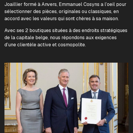
Joaillier formé à Anvers, Emmanuel Cosyns a l’oeil pour
sélectionner des pièces, originales ou classiques, en
accord avec les valeurs qui sont chères à sa maison.
Avec ses 2 boutiques situées à des endroits stratégiques
de la capitale belge, nous répondons aux exigences
d’une clientèle active et cosmopolite.