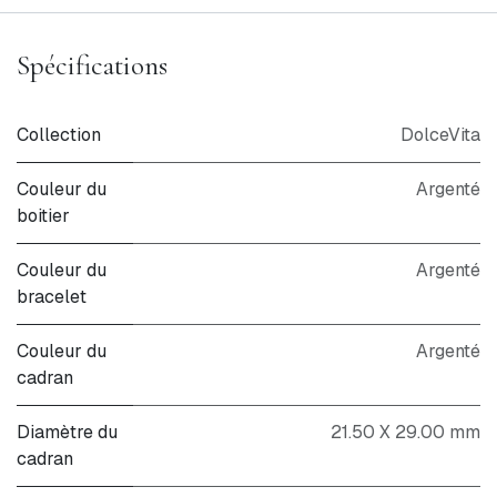
Spécifications
Collection
DolceVita
Couleur du
Argenté
boitier
Couleur du
Argenté
bracelet
Couleur du
Argenté
cadran
Diamètre du
21.50 X 29.00 mm
cadran