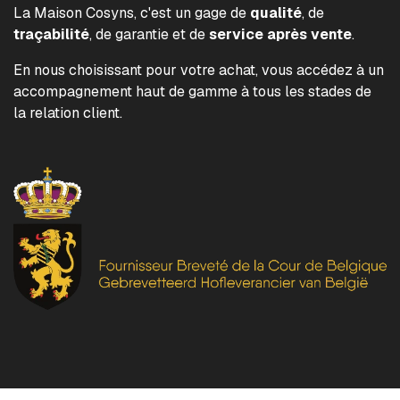
La Maison Cosyns, c'est un gage de
qualité
, de
traçabilité
, de garantie et de
service après vente
.
En nous choisissant pour votre achat, vous accédez à un
accompagnement haut de gamme à tous les stades de
la relation client.