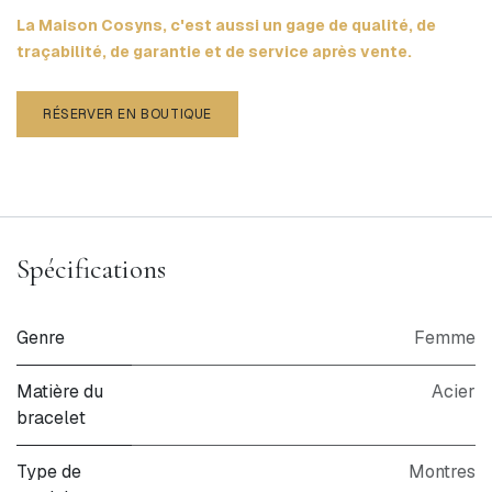
La Maison Cosyns, c'est aussi un gage de qualité, de
traçabilité, de garantie et de service après vente.
RÉSERVER EN BOUTIQUE
Spécifications
Genre
Femme
Matière du
Acier
bracelet
Type de
Montres