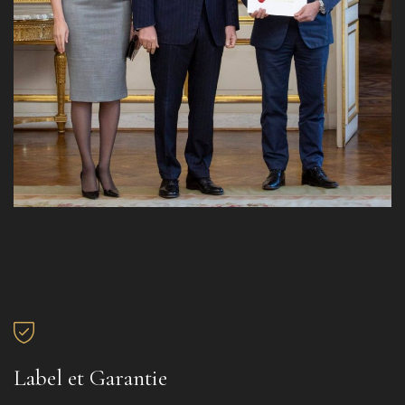
Label et Garantie