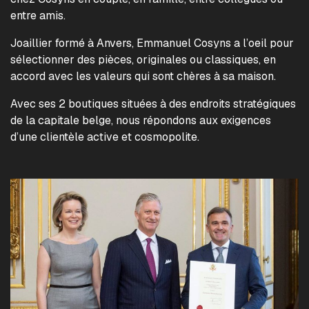
entre amis.
Joaillier formé à Anvers, Emmanuel Cosyns a l’oeil pour
sélectionner des pièces, originales ou classiques, en
accord avec les valeurs qui sont chères à sa maison.
Avec ses 2 boutiques situées à des endroits stratégiques
de la capitale belge, nous répondons aux exigences
d’une clientèle active et cosmopolite.