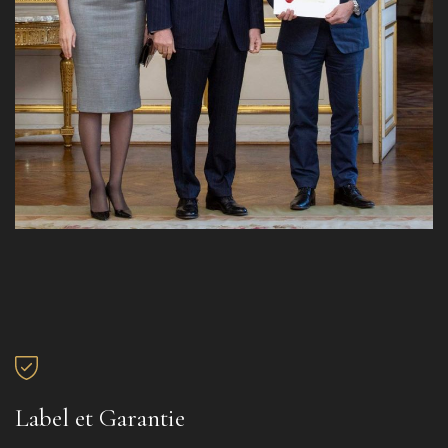
Label et Garantie