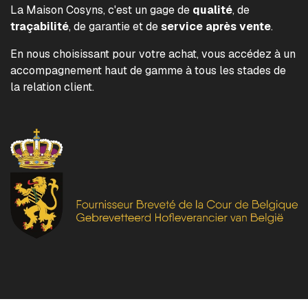
La Maison Cosyns, c'est un gage de
qualité
, de
traçabilité
, de garantie et de
service après vente
.
En nous choisissant pour votre achat, vous accédez à un
accompagnement haut de gamme à tous les stades de
la relation client.