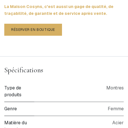
La Maison Cosyns, c'est aussi un gage de qualité, de
traçabilité, de garantie et de service après vente.
RÉSERVER EN BOUTIQUE
Spécifications
Type de
Montres
produits
Genre
Femme
Matière du
Acier