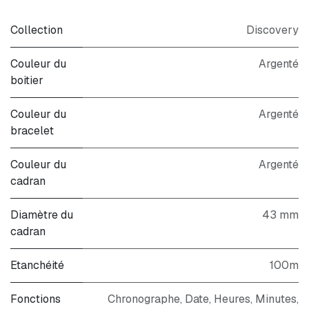
Collection
Discovery
Couleur du
Argenté
boitier
Couleur du
Argenté
bracelet
Couleur du
Argenté
cadran
Diamètre du
43 mm
cadran
Etanchéité
100m
Fonctions
Chronographe, Date, Heures, Minutes,