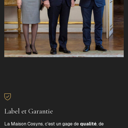
Label et Garantie
La Maison Cosyns, c'est un gage de
qualité
, de