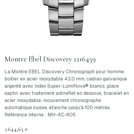
Montre Ebel Discovery 1216459
La Montre EBEL Discovery Chronograph pour homme,
boîtier en acier inoxydable 43,0 mm, cadran galvanique
argenté avec index Super-LumiNova® blancs, glace
saphir avec traitement antireflet en dessous, bracelet en
acier inoxydable, mouvement chronographe
automatique suisse, étanche jusqu'à 100 mètres.
Référence interne : MH-AC-605
2.644,63
€