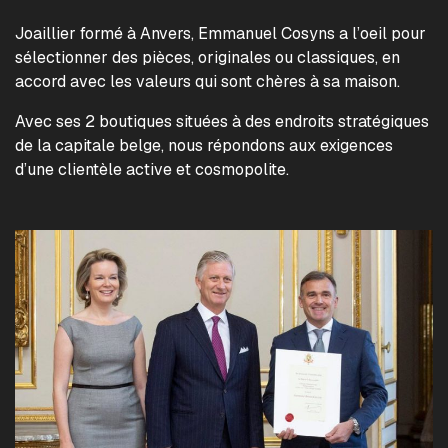
Joaillier formé à Anvers, Emmanuel Cosyns a l’oeil pour
sélectionner des pièces, originales ou classiques, en
accord avec les valeurs qui sont chères à sa maison.
Avec ses 2 boutiques situées à des endroits stratégiques
de la capitale belge, nous répondons aux exigences
d’une clientèle active et cosmopolite.