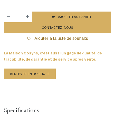
AJOUTER AU PANIER
CONTACTEZ-NOUS
Ajouter à la liste de souhaits
La Maison Cosyns, c'est aussi un gage de qualité, de
traçabilité, de garantie et de service après vente.
RÉSERVER EN BOUTIQUE
Spécifications