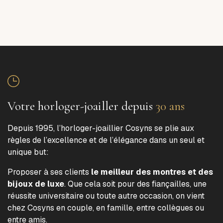
Votre horloger-joailler depuis
30 ans
Depuis 1995, l’horloger-joaillier Cosyns se plie aux
règles de l’excellence et de l’élégance dans un seul et
unique but:
Proposer à ses clients
le meilleur des montres et des
bijoux de luxe
. Que cela soit pour des fiançailles, une
réussite universitaire ou toute autre occasion, on vient
chez Cosyns en couple, en famille, entre collègues ou
entre amis.