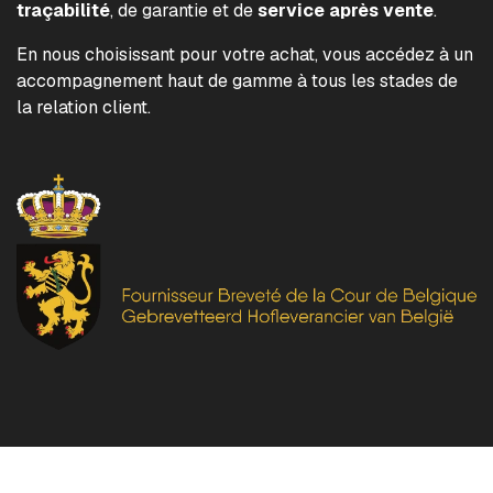
traçabilité
, de garantie et de
service après vente
.
En nous choisissant pour votre achat, vous accédez à un
accompagnement haut de gamme à tous les stades de
la relation client.