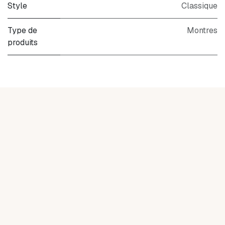
Style
Classique
Type de
Montres
produits