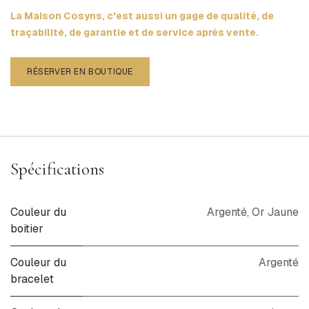
La Maison Cosyns, c'est aussi un gage de qualité, de
traçabilité, de garantie et de service après vente.
RÉSERVER EN BOUTIQUE
Spécifications
Couleur du
Argenté, Or Jaune
boitier
Couleur du
Argenté
bracelet