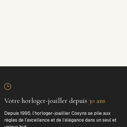
Votre horloger-joailler depuis
30 ans
Depuis 1995, l’horloger-joaillier Cosyns se plie aux
règles de l’excellence et de l’élégance dans un seul et
unique but: