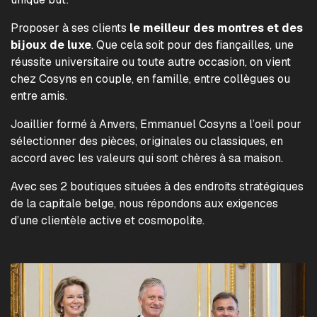
Proposer à ses clients
le meilleur des montres et des
bijoux de luxe
. Que cela soit pour des fiançailles, une
réussite universitaire ou toute autre occasion, on vient
chez Cosyns en couple, en famille, entre collègues ou
entre amis.
Joaillier formé à Anvers, Emmanuel Cosyns a l’oeil pour
sélectionner des pièces, originales ou classiques, en
accord avec les valeurs qui sont chères à sa maison.
Avec ses 2 boutiques situées à des endroits stratégiques
de la capitale belge, nous répondons aux exigences
d’une clientèle active et cosmopolite.