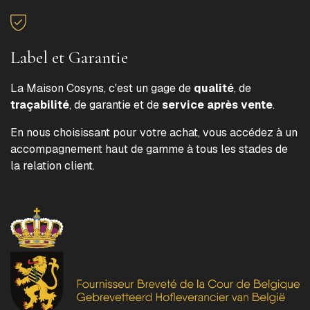
Label et Garantie
La Maison Cosyns, c'est un gage de
qualité
, de
traçabilité
, de garantie et de
service après vente
.
En nous choisissant pour votre achat, vous accédez à un
accompagnement haut de gamme à tous les stades de
la relation client.