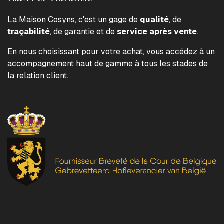
La Maison Cosyns, c'est un gage de
qualité
, de
traçabilité
, de garantie et de
service après vente
.
En nous choisissant pour votre achat, vous accédez à un
accompagnement haut de gamme à tous les stades de
la relation client.