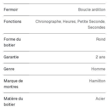
Fermoir
Boucle ardillon
Fonctions
Chronographe, Heures, Petite Seconde,
Secondes
Forme du
Rond
boitier
Garantie
2 ans
Genre
Homme
Marque de
Hamilton
montres
Matière du
Acier
boitier