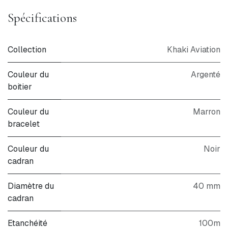
Spécifications
Collection
Khaki Aviation
Couleur du
Argenté
boitier
Couleur du
Marron
bracelet
Couleur du
Noir
cadran
Diamètre du
40 mm
cadran
Etanchéité
100m