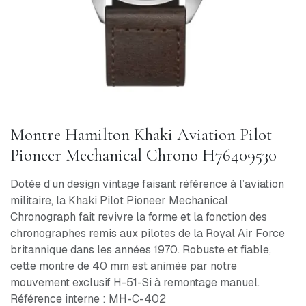
Montre Hamilton Khaki Aviation Pilot
Pioneer Mechanical Chrono H76409530
Dotée d’un design vintage faisant référence à l’aviation
militaire, la Khaki Pilot Pioneer Mechanical
Chronograph fait revivre la forme et la fonction des
chronographes remis aux pilotes de la Royal Air Force
britannique dans les années 1970. Robuste et fiable,
cette montre de 40 mm est animée par notre
mouvement exclusif H-51-Si à remontage manuel.
Référence interne : MH-C-402