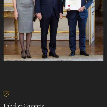
Label et Garantie