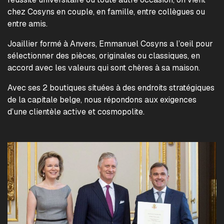
chez Cosyns en couple, en famille, entre collègues ou
entre amis.
Joaillier formé à Anvers, Emmanuel Cosyns a l’oeil pour
sélectionner des pièces, originales ou classiques, en
accord avec les valeurs qui sont chères à sa maison.
Avec ses 2 boutiques situées à des endroits stratégiques
de la capitale belge, nous répondons aux exigences
d’une clientèle active et cosmopolite.