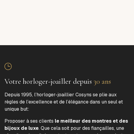
Votre horloger-joailler depuis
30 ans
Depuis 1995, l’horloger-joaillier Cosyns se plie aux
règles de l’excellence et de l’élégance dans un seul et
unique but:
Proposer à ses clients
le meilleur des montres et des
bijoux de luxe
. Que cela soit pour des fiançailles, une