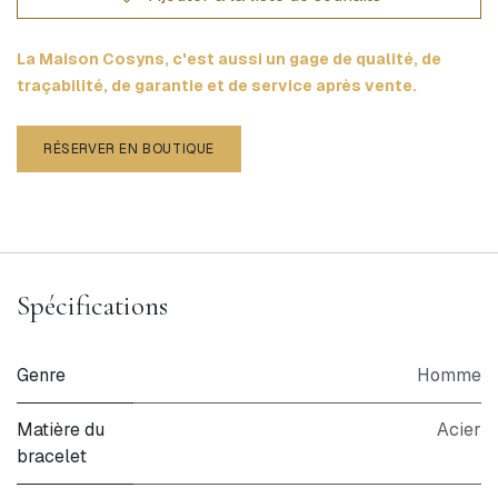
La Maison Cosyns, c'est aussi un gage de qualité, de
traçabilité, de garantie et de service après vente.
RÉSERVER EN BOUTIQUE
Spécifications
Genre
Homme
Matière du
Acier
bracelet