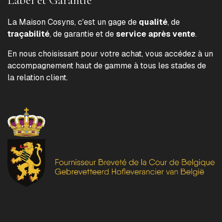
La Maison Cosyns, c'est un gage de
qualité
, de
traçabilité
, de garantie et de
service après vente
.
En nous choisissant pour votre achat, vous accédez à un
accompagnement haut de gamme à tous les stades de
la relation client.