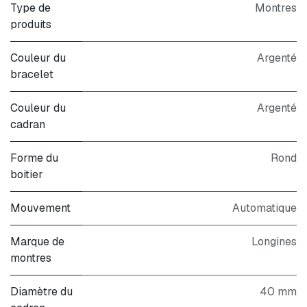
Type de
Montres
produits
Couleur du
Argenté
bracelet
Couleur du
Argenté
cadran
Forme du
Rond
boitier
Mouvement
Automatique
Marque de
Longines
montres
Diamètre du
40 mm