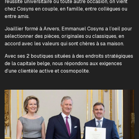
réussite universitaire ou toute autre occasion, on vient
chez Cosyns en couple, en famille, entre collègues ou
entre amis.
Joaillier formé à Anvers, Emmanuel Cosyns a l’oeil pour
sélectionner des pièces, originales ou classiques, en
accord avec les valeurs qui sont chères à sa maison.
Avec ses 2 boutiques situées à des endroits stratégiques
de la capitale belge, nous répondons aux exigences
d’une clientèle active et cosmopolite.