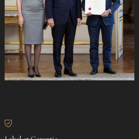
Label et Garantie