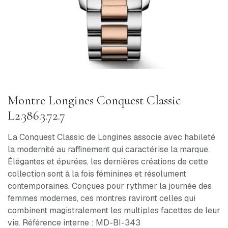
Montre Longines Conquest Classic
L2.386.3.72.7
La Conquest Classic de Longines associe avec habileté
la modernité au raffinement qui caractérise la marque.
Élégantes et épurées, les dernières créations de cette
collection sont à la fois féminines et résolument
contemporaines. Conçues pour rythmer la journée des
femmes modernes, ces montres raviront celles qui
combinent magistralement les multiples facettes de leur
vie. Référence interne : MD-BI-343