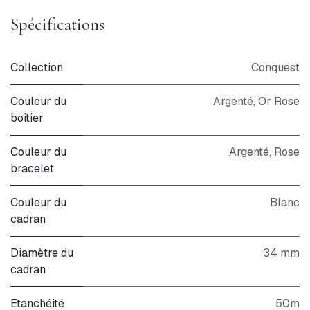
Spécifications
Collection
Conquest
Couleur du
Argenté, Or Rose
boitier
Couleur du
Argenté
,
Rose
bracelet
Couleur du
Blanc
cadran
Diamètre du
34 mm
cadran
Etanchéité
50m