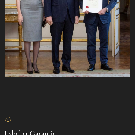
Label et Garantie