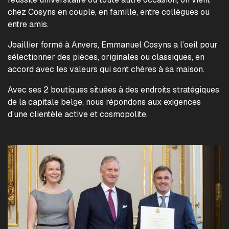
chez Cosyns en couple, en famille, entre collègues ou
entre amis.
Joaillier formé à Anvers, Emmanuel Cosyns a l’oeil pour
sélectionner des pièces, originales ou classiques, en
accord avec les valeurs qui sont chères à sa maison.
Avec ses 2 boutiques situées à des endroits stratégiques
de la capitale belge, nous répondons aux exigences
d’une clientèle active et cosmopolite.