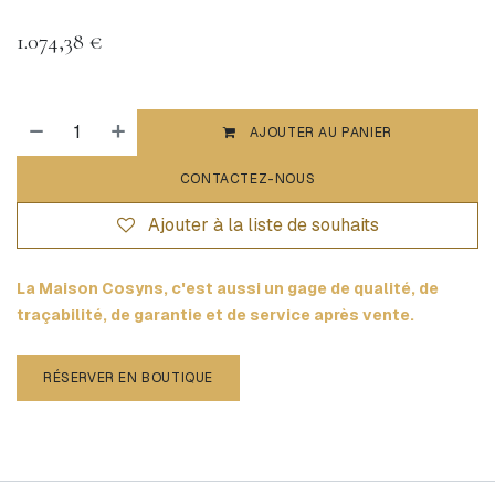
1.074,38
€
AJOUTER AU PANIER
CONTACTEZ-NOUS
Ajouter à la liste de souhaits
La Maison Cosyns, c'est aussi un gage de qualité, de
traçabilité, de garantie et de service après vente.
RÉSERVER EN BOUTIQUE