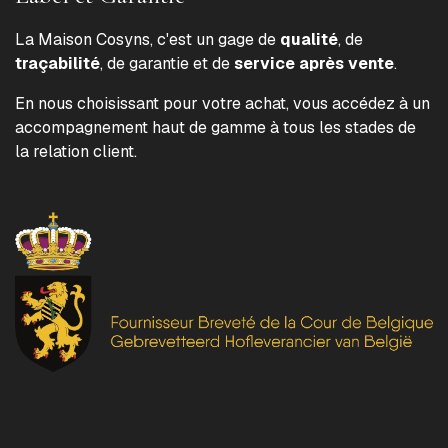
La Maison Cosyns, c'est un gage de
qualité
, de
traçabilité
, de garantie et de
service après vente
.
En nous choisissant pour votre achat, vous accédez à un
accompagnement haut de gamme à tous les stades de
la relation client.