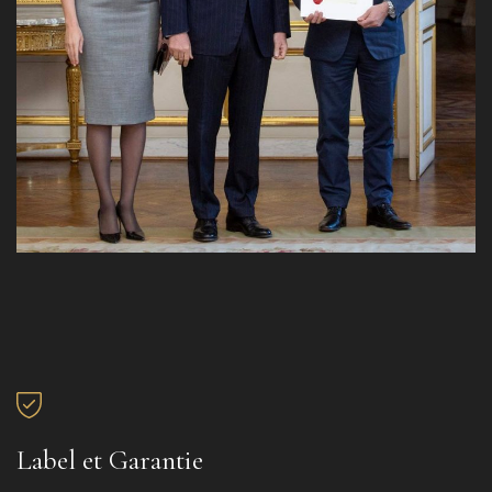
Label et Garantie