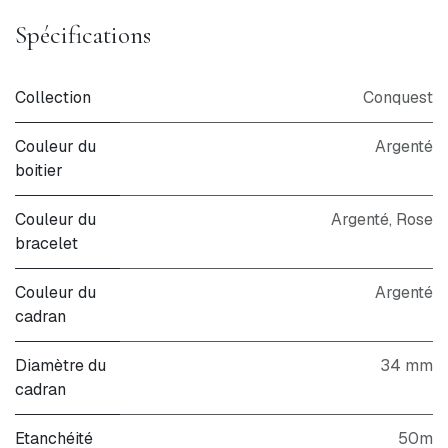
Spécifications
Collection
Conquest
Couleur du
Argenté
boitier
Couleur du
Argenté
,
Rose
bracelet
Couleur du
Argenté
cadran
Diamètre du
34 mm
cadran
Etanchéité
50m