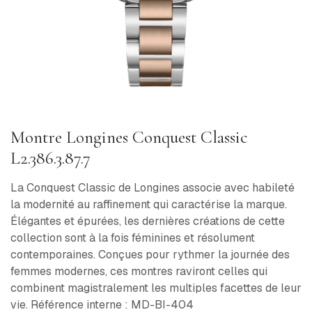
Montre Longines Conquest Classic
L2.386.3.87.7
La Conquest Classic de Longines associe avec habileté
la modernité au raffinement qui caractérise la marque.
Élégantes et épurées, les dernières créations de cette
collection sont à la fois féminines et résolument
contemporaines. Conçues pour rythmer la journée des
femmes modernes, ces montres raviront celles qui
combinent magistralement les multiples facettes de leur
vie. Référence interne : MD-BI-404