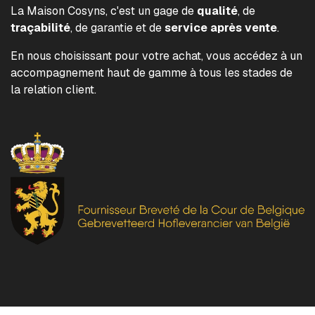
La Maison Cosyns, c'est un gage de
qualité
, de
traçabilité
, de garantie et de
service après vente
.
En nous choisissant pour votre achat, vous accédez à un
accompagnement haut de gamme à tous les stades de
la relation client.