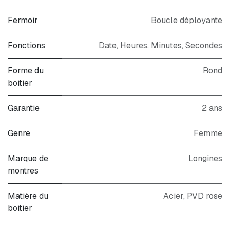
Fermoir
Boucle déployante
Fonctions
Date, Heures, Minutes, Secondes
Forme du
Rond
boitier
Garantie
2 ans
Genre
Femme
Marque de
Longines
montres
Matière du
Acier, PVD rose
boitier