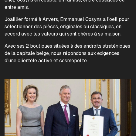
entre amis.
Joaillier formé à Anvers, Emmanuel Cosyns a l’oeil pour
sélectionner des pièces, originales ou classiques, en
accord avec les valeurs qui sont chères à sa maison.
Avec ses 2 boutiques situées à des endroits stratégiques
de la capitale belge, nous répondons aux exigences
d’une clientèle active et cosmopolite.