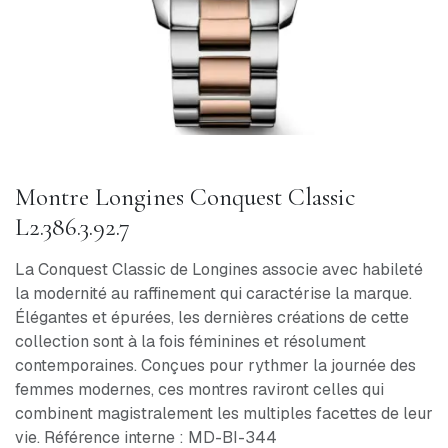
Montre Longines Conquest Classic
L2.386.3.92.7
La Conquest Classic de Longines associe avec habileté
la modernité au raffinement qui caractérise la marque.
Élégantes et épurées, les dernières créations de cette
collection sont à la fois féminines et résolument
contemporaines. Conçues pour rythmer la journée des
femmes modernes, ces montres raviront celles qui
combinent magistralement les multiples facettes de leur
vie. Référence interne : MD-BI-344