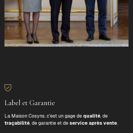
Label et Garantie
La Maison Cosyns, c'est un gage de
qualité
, de
traçabilité
, de garantie et de
service après vente
.