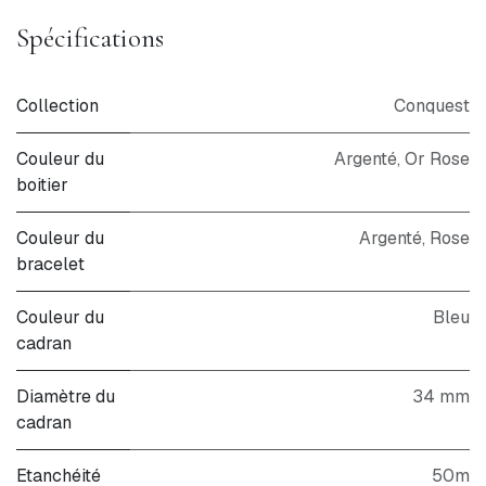
Spécifications
Collection
Conquest
Couleur du
Argenté, Or Rose
boitier
Couleur du
Argenté
,
Rose
bracelet
Couleur du
Bleu
cadran
Diamètre du
34 mm
cadran
Etanchéité
50m