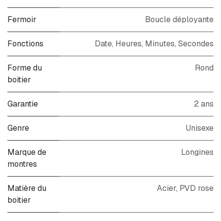
Fermoir
Boucle déployante
Fonctions
Date, Heures, Minutes, Secondes
Forme du
Rond
boitier
Garantie
2 ans
Genre
Unisexe
Marque de
Longines
montres
Matière du
Acier, PVD rose
boitier