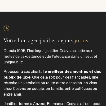
Votre horloger-joailler depuis
30 ans
Depuis 1995, l’horloger-joaillier Cosyns se plie aux
règles de l’excellence et de l’élégance dans un seul et
unique but:
Proposer à ses clients
le meilleur des montres et des
bijoux de luxe
. Que cela soit pour des fiançailles, une
réussite universitaire ou toute autre occasion, on vient
chez Cosyns en couple, en famille, entre collègues ou
entre amis.
Joaillier formé à Anvers, Emmanuel Cosyns a l’oeil pour