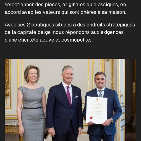
sélectionner des pièces, originales ou classiques, en
accord avec les valeurs qui sont chères à sa maison.
Avec ses 2 boutiques situées à des endroits stratégiques
de la capitale belge, nous répondons aux exigences
d’une clientèle active et cosmopolite.