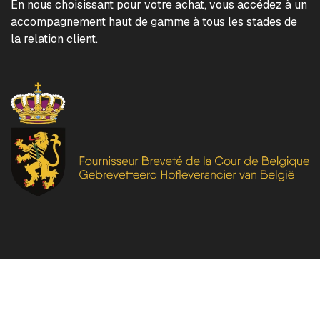
En nous choisissant pour votre achat, vous accédez à un
accompagnement haut de gamme à tous les stades de
la relation client.