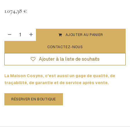
1.074,38
€
AJOUTER AU PANIER
CONTACTEZ-NOUS
Ajouter à la liste de souhaits
La Maison Cosyns, c'est aussi un gage de qualité, de
traçabilité, de garantie et de service après vente.
RÉSERVER EN BOUTIQUE