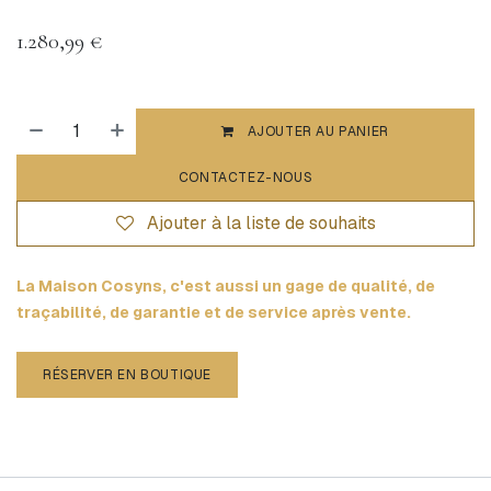
1.280,99
€
AJOUTER AU PANIER
CONTACTEZ-NOUS
Ajouter à la liste de souhaits
La Maison Cosyns, c'est aussi un gage de qualité, de
traçabilité, de garantie et de service après vente.
RÉSERVER EN BOUTIQUE