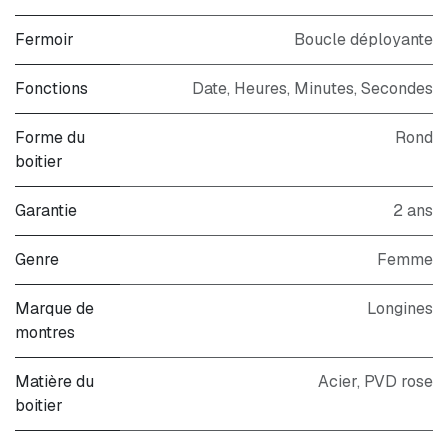
Fermoir
Boucle déployante
Fonctions
Date, Heures, Minutes, Secondes
Forme du
Rond
boitier
Garantie
2 ans
Genre
Femme
Marque de
Longines
montres
Matière du
Acier, PVD rose
boitier