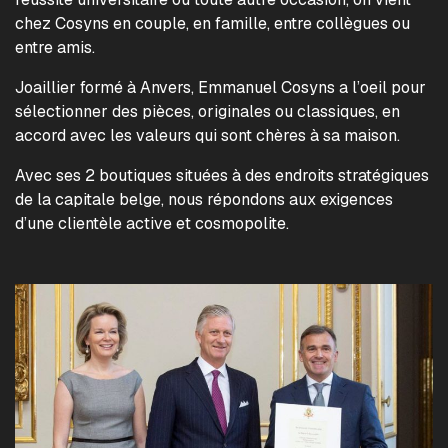
chez Cosyns en couple, en famille, entre collègues ou
entre amis.
Joaillier formé à Anvers, Emmanuel Cosyns a l’oeil pour
sélectionner des pièces, originales ou classiques, en
accord avec les valeurs qui sont chères à sa maison.
Avec ses 2 boutiques situées à des endroits stratégiques
de la capitale belge, nous répondons aux exigences
d’une clientèle active et cosmopolite.