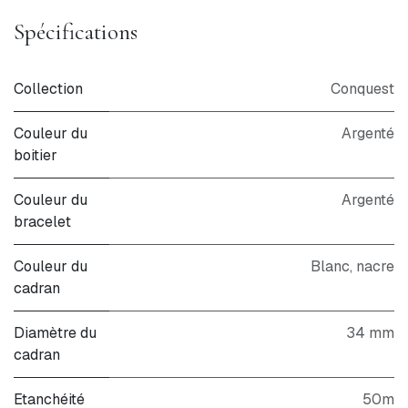
Spécifications
Collection
Conquest
Couleur du
Argenté
boitier
Couleur du
Argenté
bracelet
Couleur du
Blanc
,
nacre
cadran
Diamètre du
34 mm
cadran
Etanchéité
50m