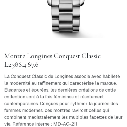
Montre Longines Conquest Classic
L2.386.4.87.6
La Conquest Classic de Longines associe avec habileté
la modernité au raffinement qui caractérise la marque.
Élégantes et épurées, les dernières créations de cette
collection sont à la fois féminines et résolument
contemporaines. Conçues pour rythmer la journée des
femmes modernes, ces montres raviront celles qui
combinent magistralement les multiples facettes de leur
vie. Référence interne : MD-AC-211