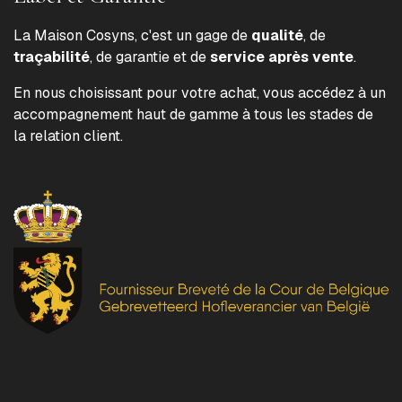
La Maison Cosyns, c'est un gage de
qualité
, de
traçabilité
, de garantie et de
service après vente
.
En nous choisissant pour votre achat, vous accédez à un
accompagnement haut de gamme à tous les stades de
la relation client.