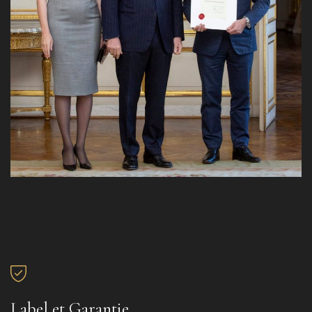
Label et Garantie