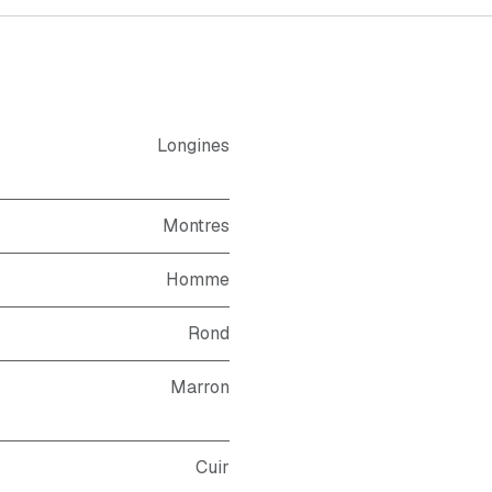
Longines
Montres
Homme
Rond
Marron
Cuir