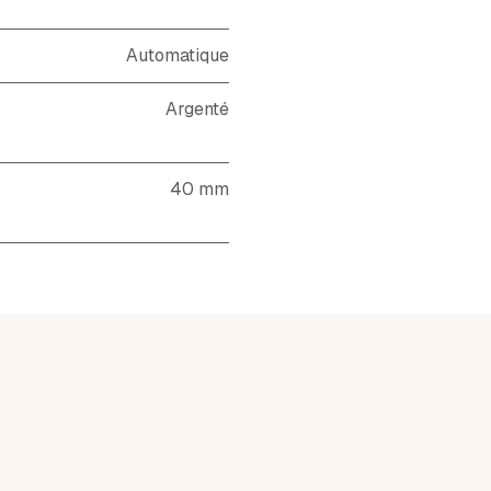
Automatique
Argenté
40 mm