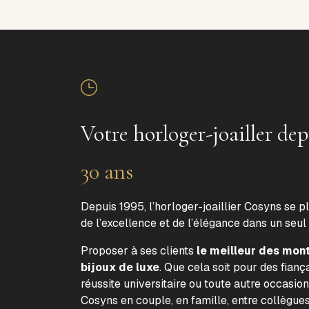
Votre horloger-joailler dep
30 ans
Depuis 1995, l’horloger-joaillier Cosyns se p
de l’excellence et de l’élégance dans un seul
Proposer à ses clients
le meilleur des mon
bijoux de luxe
. Que cela soit pour des fiança
réussite universitaire ou toute autre occasion
Cosyns en couple, en famille, entre collègue