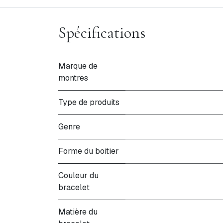
Spécifications
Marque de
montres
Type de produits
Genre
Forme du boitier
Couleur du
bracelet
Matière du