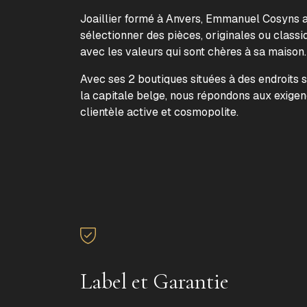
Joaillier formé à Anvers, Emmanuel Cosyns a 
sélectionner des pièces, originales ou classi
avec les valeurs qui sont chères à sa maison
Avec ses 2 boutiques situées à des endroits 
la capitale belge, nous répondons aux exige
clientèle active et cosmopolite.
Label et Garantie