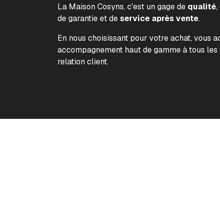
La Maison Cosyns, c'est un gage de
qualité
,
de garantie et de
service après vente
.
En nous choisissant pour votre achat, vous 
accompagnement haut de gamme à tous les s
relation client.