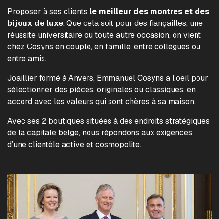
Proposer à ses clients
le meilleur des montres et des
bijoux de luxe
. Que cela soit pour des fiançailles, une
réussite universitaire ou toute autre occasion, on vient
chez Cosyns en couple, en famille, entre collègues ou
entre amis.
Joaillier formé à Anvers, Emmanuel Cosyns a l’oeil pour
sélectionner des pièces, originales ou classiques, en
accord avec les valeurs qui sont chères à sa maison.
Avec ses 2 boutiques situées à des endroits stratégiques
de la capitale belge, nous répondons aux exigences
d’une clientèle active et cosmopolite.