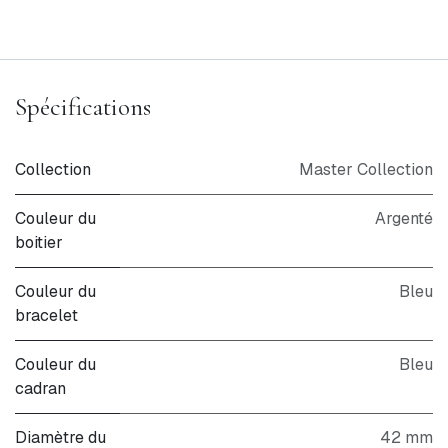
Spécifications
Collection
Master Collection
Couleur du
Argenté
boitier
Couleur du
Bleu
bracelet
Couleur du
Bleu
cadran
Diamètre du
42 mm