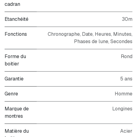
cadran
Etanchéité
30m
Fonctions
Chronographe, Date, Heures, Minutes,
Phases de lune, Secondes
Forme du
Rond
boitier
Garantie
5 ans
Genre
Homme
Marque de
Longines
montres
Matière du
Acier