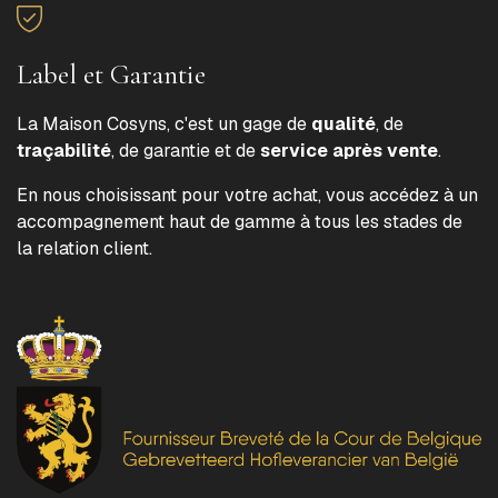
Label et Garantie
La Maison Cosyns, c'est un gage de
qualité
, de
traçabilité
, de garantie et de
service après vente
.
En nous choisissant pour votre achat, vous accédez à un
accompagnement haut de gamme à tous les stades de
la relation client.