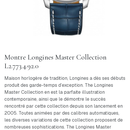
Montre Longines Master Collection
L2.773.4.92.0
Maison horlogère de tradition, Longines a dès ses débuts
produit des garde-temps d’exception. The Longines
Master Collection en est la parfaite illustration
contemporaine, ainsi que le démontre le succès
rencontré par cette collection depuis son lancement en
2005. Toutes animées par des calibres automatiques,
les diverses variations de cette collection proposent de
nombreuses sophistications. The Longines Master