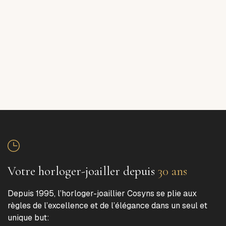
Votre horloger-joailler depuis
30 ans
Depuis 1995, l’horloger-joaillier Cosyns se plie aux
règles de l’excellence et de l’élégance dans un seul et
unique but: