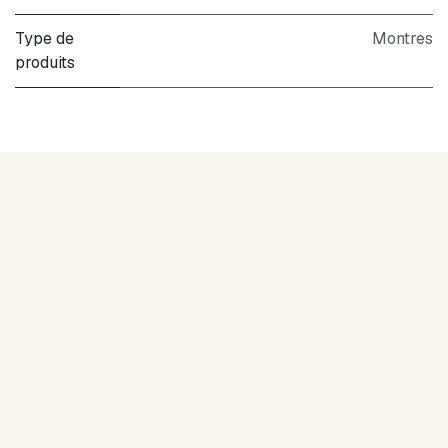
Type de
Montres
produits