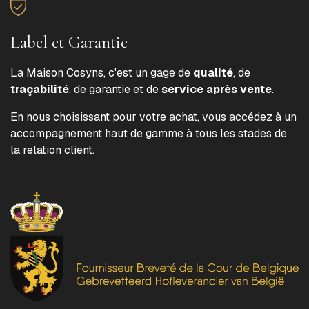
Label et Garantie
La Maison Cosyns, c'est un gage de
qualité
, de
traçabilité
, de garantie et de
service après vente
.
En nous choisissant pour votre achat, vous accédez à un
accompagnement haut de gamme à tous les stades de
la relation client.