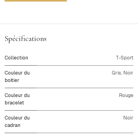
Spécifications
Collection
T-Sport
Couleur du
Gris, Noir
boitier
Couleur du
Rouge
bracelet
Couleur du
Noir
cadran