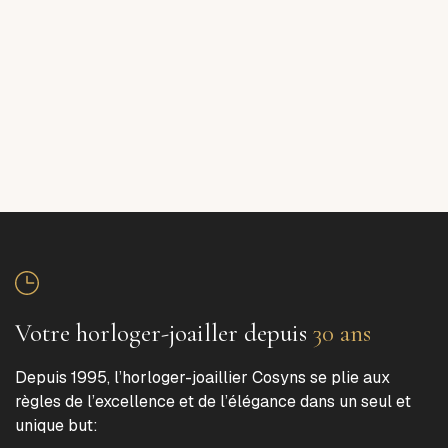
Votre horloger-joailler depuis
30 ans
Depuis 1995, l’horloger-joaillier Cosyns se plie aux
règles de l’excellence et de l’élégance dans un seul et
unique but: