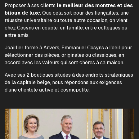
Proposer à ses clients
le meilleur des montres et des
bijoux de luxe
. Que cela soit pour des fiançailles, une
réussite universitaire ou toute autre occasion, on vient
chez Cosyns en couple, en famille, entre collègues ou
entre amis.
Joaillier formé à Anvers, Emmanuel Cosyns a l’oeil pour
sélectionner des pièces, originales ou classiques, en
accord avec les valeurs qui sont chères à sa maison.
Avec ses 2 boutiques situées à des endroits stratégiques
de la capitale belge, nous répondons aux exigences
d’une clientèle active et cosmopolite.