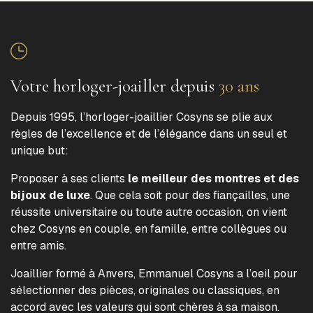
Votre horloger-joailler depuis
30 ans
Depuis 1995, l’horloger-joaillier Cosyns se plie aux
règles de l’excellence et de l’élégance dans un seul et
unique but:
Proposer à ses clients
le meilleur des montres et des
bijoux de luxe
. Que cela soit pour des fiançailles, une
réussite universitaire ou toute autre occasion, on vient
chez Cosyns en couple, en famille, entre collègues ou
entre amis.
Joaillier formé à Anvers, Emmanuel Cosyns a l’oeil pour
sélectionner des pièces, originales ou classiques, en
accord avec les valeurs qui sont chères à sa maison.