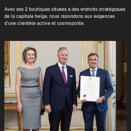
Avec ses 2 boutiques situées à des endroits stratégiques
de la capitale belge, nous répondons aux exigences
d’une clientèle active et cosmopolite.