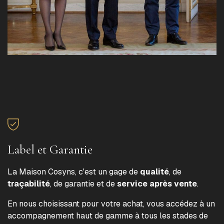
Label et Garantie
La Maison Cosyns, c'est un gage de
qualité
, de
traçabilité
, de garantie et de
service après vente
.
En nous choisissant pour votre achat, vous accédez à un
accompagnement haut de gamme à tous les stades de