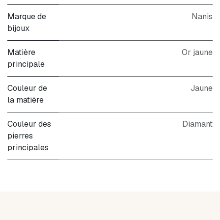
Marque de
Nanis
bijoux
Matière
Or jaune
principale
Couleur de
Jaune
la matière
Couleur des
Diamant
pierres
principales