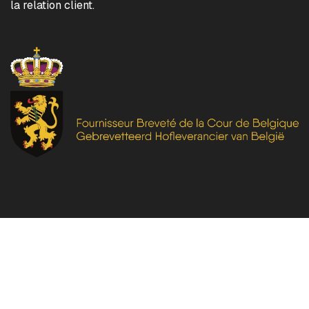
la relation client.