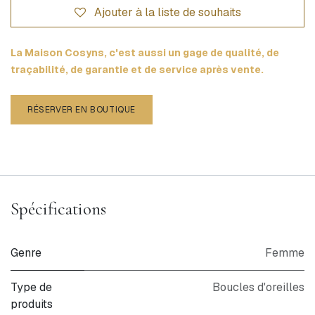
Ajouter à la liste de souhaits
La Maison Cosyns, c'est aussi un gage de qualité, de
traçabilité, de garantie et de service après vente.
RÉSERVER EN BOUTIQUE
Spécifications
Genre
Femme
Type de
Boucles d'oreilles
produits