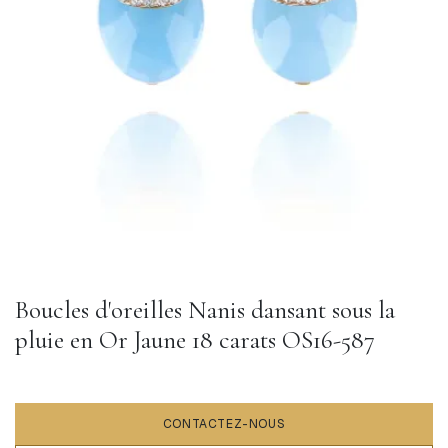
Boucles d'oreilles Nanis dansant sous la
pluie en Or Jaune 18 carats OS16-587
CONTACTEZ-NOUS