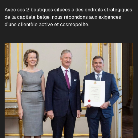
Avec ses 2 boutiques situées à des endroits stratégiques
de la capitale belge, nous répondons aux exigences
d’une clientèle active et cosmopolite.