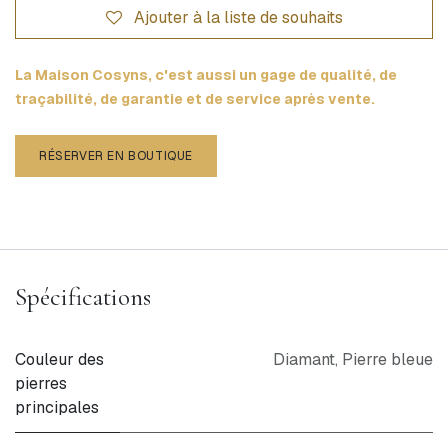
Ajouter à la liste de souhaits
La Maison Cosyns, c'est aussi un gage de qualité, de
traçabilité, de garantie et de service après vente.
RÉSERVER EN BOUTIQUE
Spécifications
Couleur des
Diamant
,
Pierre bleue
pierres
principales