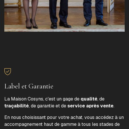
Label et Garantie
La Maison Cosyns, c'est un gage de
qualité
, de
traçabilité
, de garantie et de
service après vente
.
En nous choisissant pour votre achat, vous accédez à un
accompagnement haut de gamme à tous les stades de