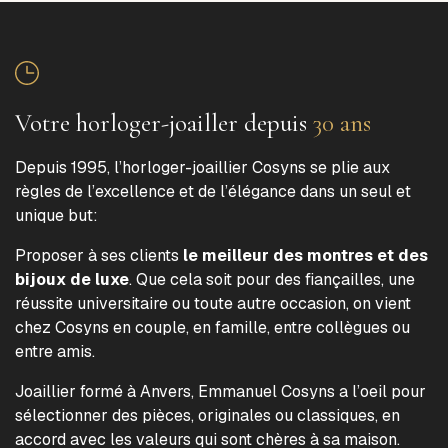
Votre horloger-joailler depuis
30 ans
Depuis 1995, l’horloger-joaillier Cosyns se plie aux
règles de l’excellence et de l’élégance dans un seul et
unique but:
Proposer à ses clients
le meilleur des montres et des
bijoux de luxe
. Que cela soit pour des fiançailles, une
réussite universitaire ou toute autre occasion, on vient
chez Cosyns en couple, en famille, entre collègues ou
entre amis.
Joaillier formé à Anvers, Emmanuel Cosyns a l’oeil pour
sélectionner des pièces, originales ou classiques, en
accord avec les valeurs qui sont chères à sa maison.