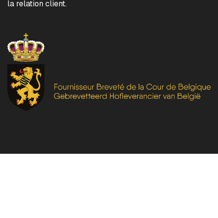
la relation client.