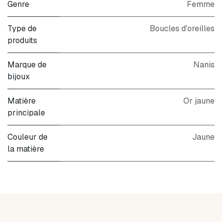
Genre
Femme
Type de
Boucles d'oreilles
produits
Marque de
Nanis
bijoux
Matière
Or jaune
principale
Couleur de
Jaune
la matière