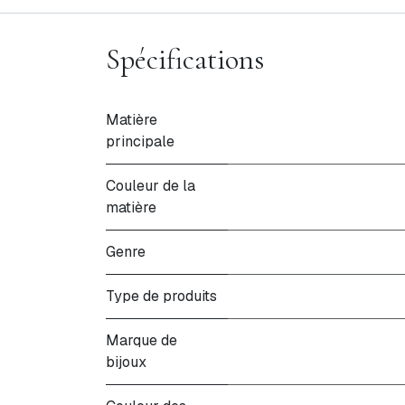
Spécifications
Matière
principale
Couleur de la
matière
Genre
Type de produits
Marque de
bijoux