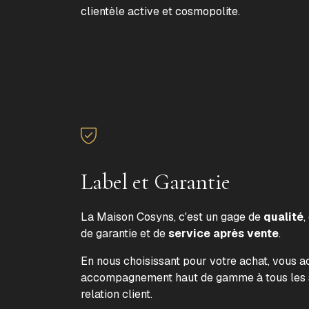
clientèle active et cosmopolite.
Label et Garantie
La Maison Cosyns, c'est un gage de
qualité
,
de garantie et de
service après vente
.
En nous choisissant pour votre achat, vous 
accompagnement haut de gamme à tous les s
relation client.