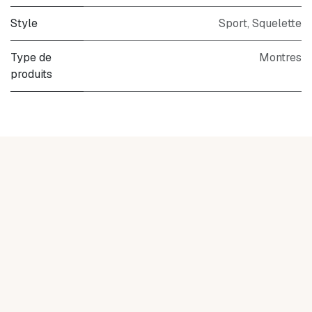
Style
Sport
,
Squelette
Type de
Montres
produits