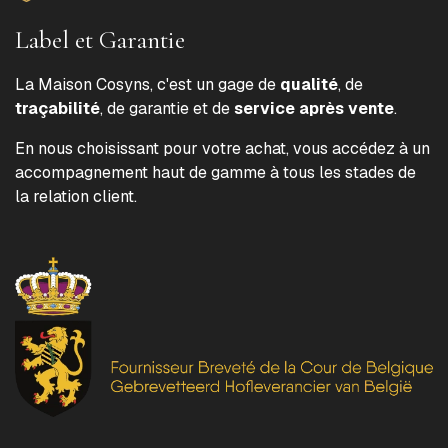
Label et Garantie
La Maison Cosyns, c'est un gage de
qualité
, de
traçabilité
, de garantie et de
service après vente
.
En nous choisissant pour votre achat, vous accédez à un
accompagnement haut de gamme à tous les stades de
la relation client.