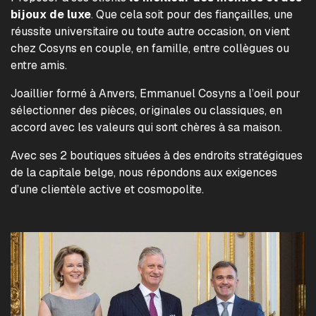
bijoux de luxe
. Que cela soit pour des fiançailles, une
réussite universitaire ou toute autre occasion, on vient
chez Cosyns en couple, en famille, entre collègues ou
entre amis.
Joaillier formé à Anvers, Emmanuel Cosyns a l’oeil pour
sélectionner des pièces, originales ou classiques, en
accord avec les valeurs qui sont chères à sa maison.
Avec ses 2 boutiques situées à des endroits stratégiques
de la capitale belge, nous répondons aux exigences
d’une clientèle active et cosmopolite.