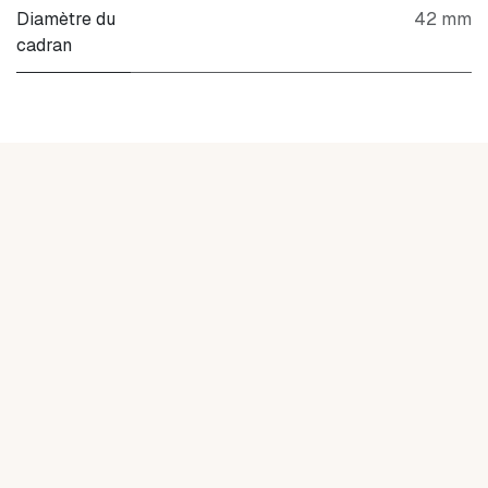
Diamètre du
42 mm
cadran