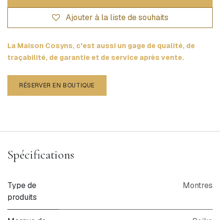
Ajouter à la liste de souhaits
La Maison Cosyns, c'est aussi un gage de qualité, de
traçabilité, de garantie et de service après vente.
RÉSERVER EN BOUTIQUE
Spécifications
Type de
Montres
produits