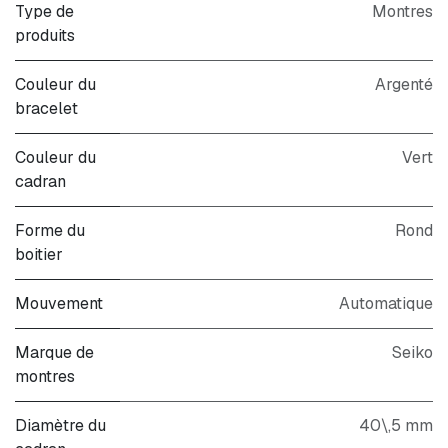
Type de
Montres
produits
Couleur du
Argenté
bracelet
Couleur du
Vert
cadran
Forme du
Rond
boitier
Mouvement
Automatique
Marque de
Seiko
montres
Diamètre du
40\,5 mm