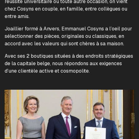
réussite universitaire ou toute autre occasion, on vient
chez Cosyns en couple, en famille, entre collègues ou
entre amis.
Joaillier formé à Anvers, Emmanuel Cosyns a l’oeil pour
sélectionner des pièces, originales ou classiques, en
accord avec les valeurs qui sont chères à sa maison.
Avec ses 2 boutiques situées à des endroits stratégiques
de la capitale belge, nous répondons aux exigences
d’une clientèle active et cosmopolite.