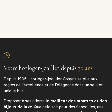
Votre horloger-joailler depuis
30 ans
Depuis 1995, l’horloger-joaillier Cosyns se plie aux
règles de l’excellence et de l’élégance dans un seul et
unique but:
Proposer à ses clients
le meilleur des montres et des
bijoux de luxe
. Que cela soit pour des fiançailles, une