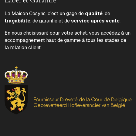
La Maison Cosyns, c'est un gage de
qualité
, de
traçabilité
, de garantie et de
service après vente
.
En nous choisissant pour votre achat, vous accédez à un
accompagnement haut de gamme à tous les stades de
la relation client.