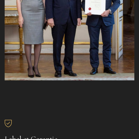
Label et Garantie