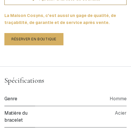
La Maison Cosyns, c'est aussi un gage de qualité, de
traçabilité, de garantie et de service après vente.
RÉSERVER EN BOUTIQUE
Spécifications
Genre
Homme
Matière du
Acier
bracelet