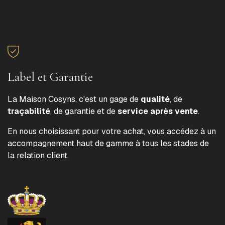
Label et Garantie
La Maison Cosyns, c'est un gage de
qualité
, de
traçabilité
, de garantie et de
service après vente
.
En nous choisissant pour votre achat, vous accédez à un
accompagnement haut de gamme à tous les stades de
la relation client.