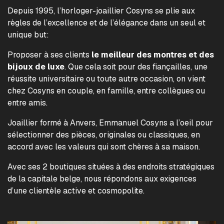
Depuis 1995, l’horloger-joaillier Cosyns se plie aux
règles de l’excellence et de l’élégance dans un seul et
unique but:
Proposer à ses clients
le meilleur des montres et des
bijoux de luxe
. Que cela soit pour des fiançailles, une
réussite universitaire ou toute autre occasion, on vient
chez Cosyns en couple, en famille, entre collègues ou
entre amis.
Joaillier formé à Anvers, Emmanuel Cosyns a l’oeil pour
sélectionner des pièces, originales ou classiques, en
accord avec les valeurs qui sont chères à sa maison.
Avec ses 2 boutiques situées à des endroits stratégiques
de la capitale belge, nous répondons aux exigences
d’une clientèle active et cosmopolite.