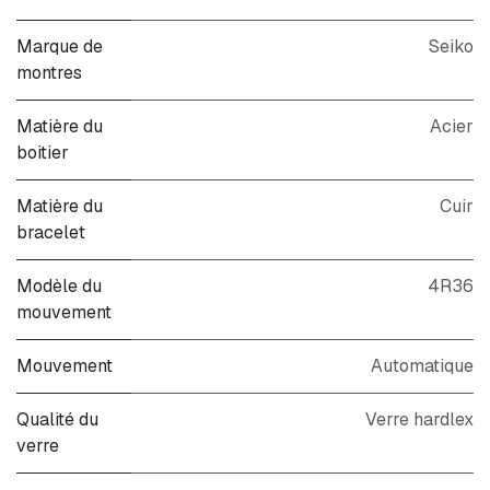
Marque de
Seiko
montres
Matière du
Acier
boitier
Matière du
Cuir
bracelet
Modèle du
4R36
mouvement
Mouvement
Automatique
Qualité du
Verre hardlex
verre