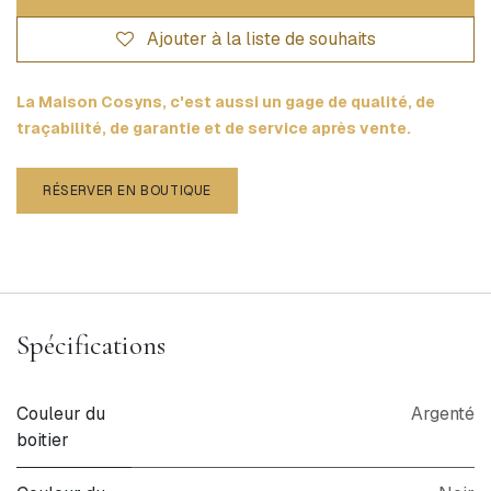
Ajouter à la liste de souhaits
La Maison Cosyns, c'est aussi un gage de qualité, de
traçabilité, de garantie et de service après vente.
RÉSERVER EN BOUTIQUE
Spécifications
Couleur du
Argenté
boitier