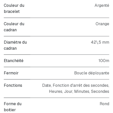
Couleur du
Argenté
bracelet
Couleur du
Orange
cadran
Diamètre du
42\,5 mm
cadran
Etanchéité
100m
Fermoir
Boucle déployante
Fonctions
Date, Fonction d'arrêt des secondes,
Heures, Jour, Minutes, Secondes
Forme du
Rond
boitier