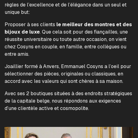
règles de l’excellence et de l’élégance dans un seul et
unique but:
Proposer à ses clients
le meilleur des montres et des
bijoux de luxe
. Que cela soit pour des fiançailles, une
réussite universitaire ou toute autre occasion, on vient
chez Cosyns en couple, en famille, entre collègues ou
entre amis.
Joaillier formé à Anvers, Emmanuel Cosyns a l’oeil pour
sélectionner des pièces, originales ou classiques, en
accord avec les valeurs qui sont chères à sa maison.
Avec ses 2 boutiques situées à des endroits stratégiques
de la capitale belge, nous répondons aux exigences
d’une clientèle active et cosmopolite.