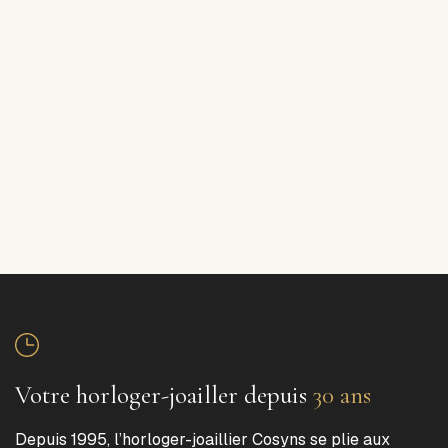
Votre horloger-joailler depuis
30 ans
Depuis 1995, l’horloger-joaillier Cosyns se plie aux