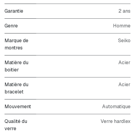
Garantie
2 ans
Genre
Homme
Marque de
Seiko
montres
Matière du
Acier
boitier
Matière du
Acier
bracelet
Mouvement
Automatique
Qualité du
Verre hardlex
verre