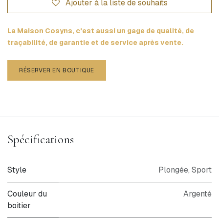
Ajouter à la liste de souhaits
La Maison Cosyns, c'est aussi un gage de qualité, de
traçabilité, de garantie et de service après vente.
RÉSERVER EN BOUTIQUE
Spécifications
Style
Plongée
,
Sport
Couleur du
Argenté
boitier