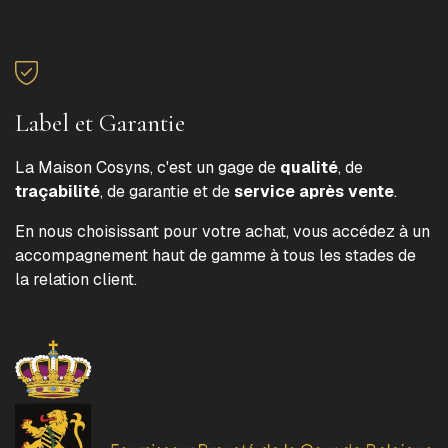
Label et Garantie
La Maison Cosyns, c'est un gage de
qualité
, de
traçabilité
, de garantie et de
service après vente
.
En nous choisissant pour votre achat, vous accédez à un
accompagnement haut de gamme à tous les stades de
la relation client.