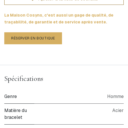
La Maison Cosyns, c'est aussi un gage de qualité, de
traçabilité, de garantie et de service après vente.
RÉSERVER EN BOUTIQUE
Spécifications
Genre
Homme
Matière du
Acier
bracelet