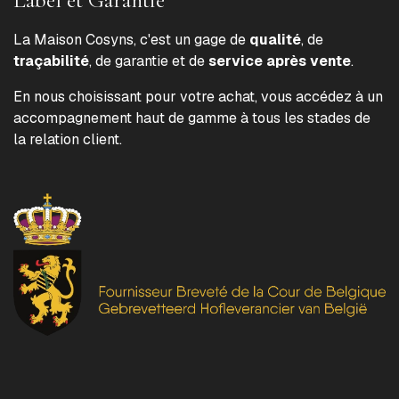
La Maison Cosyns, c'est un gage de
qualité
, de
traçabilité
, de garantie et de
service après vente
.
En nous choisissant pour votre achat, vous accédez à un
accompagnement haut de gamme à tous les stades de
la relation client.