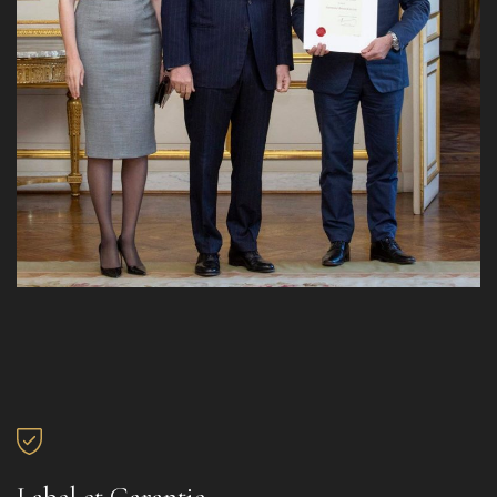
Label et Garantie