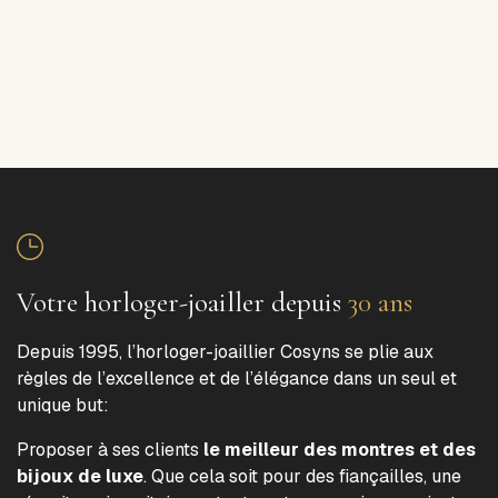
Votre horloger-joailler depuis
30 ans
Depuis 1995, l’horloger-joaillier Cosyns se plie aux
règles de l’excellence et de l’élégance dans un seul et
unique but:
Proposer à ses clients
le meilleur des montres et des
bijoux de luxe
. Que cela soit pour des fiançailles, une