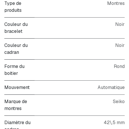
Type de
Montres
produits
Couleur du
Noir
bracelet
Couleur du
Noir
cadran
Forme du
Rond
boitier
Mouvement
Automatique
Marque de
Seiko
montres
Diamètre du
42\,5 mm