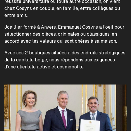
réussite universitaire ou toute autre occasion, on vient
chez Cosyns en couple, en famille, entre collègues ou
entre amis.
Joaillier formé à Anvers, Emmanuel Cosyns a l’oeil pour
sélectionner des pièces, originales ou classiques, en
accord avec les valeurs qui sont chères à sa maison.
Avec ses 2 boutiques situées à des endroits stratégiques
de la capitale belge, nous répondons aux exigences
d’une clientèle active et cosmopolite.