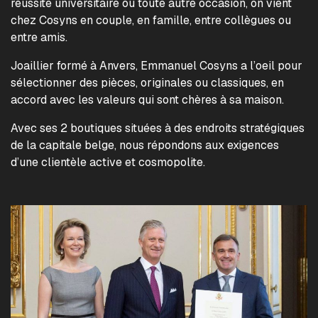
réussite universitaire ou toute autre occasion, on vient
chez Cosyns en couple, en famille, entre collègues ou
entre amis.
Joaillier formé à Anvers, Emmanuel Cosyns a l’oeil pour
sélectionner des pièces, originales ou classiques, en
accord avec les valeurs qui sont chères à sa maison.
Avec ses 2 boutiques situées à des endroits stratégiques
de la capitale belge, nous répondons aux exigences
d’une clientèle active et cosmopolite.