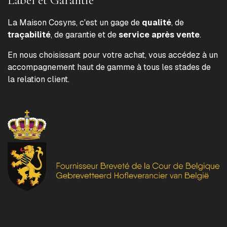
La Maison Cosyns, c'est un gage de
qualité
, de
traçabilité
, de garantie et de
service après vente
.
En nous choisissant pour votre achat, vous accédez à un
accompagnement haut de gamme à tous les stades de
la relation client.