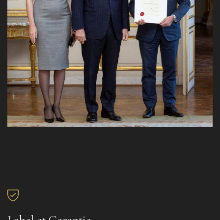
Label et Garantie