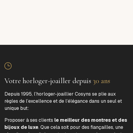
Votre horloger-joailler depuis
30 ans
Depuis 1995, l’horloger-joaillier Cosyns se plie aux
règles de l’excellence et de l’élégance dans un seul et
unique but:
Proposer à ses clients
le meilleur des montres et des
bijoux de luxe
. Que cela soit pour des fiançailles, une