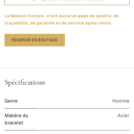
La Maison Cosyns, c'est aussi un gage de qualité, de
traçabilité, de garantie et de service après vente.
RÉSERVER EN BOUTIQUE
Spécifications
Genre
Homme
Matière du
Acier
bracelet