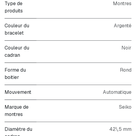
Type de
Montres
produits
Couleur du
Argenté
bracelet
Couleur du
Noir
cadran
Forme du
Rond
boitier
Mouvement
Automatique
Marque de
Seiko
montres
Diamètre du
42\,5 mm