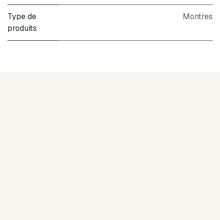
Type de
Montres
produits