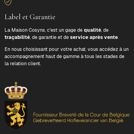
Label et Garantie
La Maison Cosyns, c'est un gage de
qualité
, de
traçabilité
, de garantie et de
service après vente
.
En nous choisissant pour votre achat, vous accédez à un
accompagnement haut de gamme à tous les stades de
la relation client.