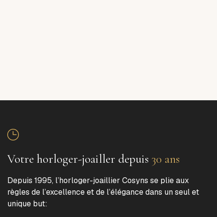
Votre horloger-joailler depuis
30 ans
Depuis 1995, l’horloger-joaillier Cosyns se plie aux
règles de l’excellence et de l’élégance dans un seul et
unique but: