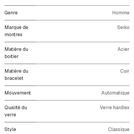
Genre
Homme
Marque de
Seiko
montres
Matière du
Acier
boitier
Matière du
Cuir
bracelet
Mouvement
Automatique
Qualité du
Verre hardlex
verre
Style
Classique