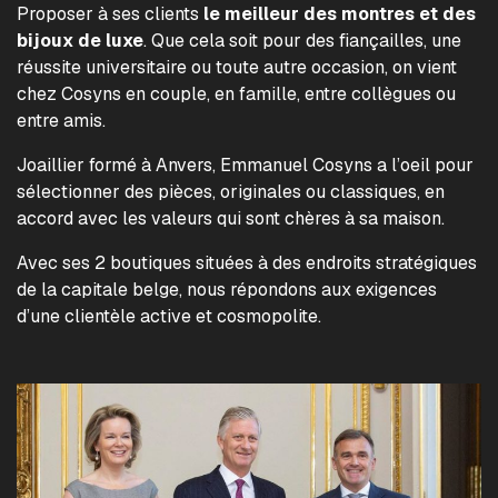
Proposer à ses clients
le meilleur des montres et des
bijoux de luxe
. Que cela soit pour des fiançailles, une
réussite universitaire ou toute autre occasion, on vient
chez Cosyns en couple, en famille, entre collègues ou
entre amis.
Joaillier formé à Anvers, Emmanuel Cosyns a l’oeil pour
sélectionner des pièces, originales ou classiques, en
accord avec les valeurs qui sont chères à sa maison.
Avec ses 2 boutiques situées à des endroits stratégiques
de la capitale belge, nous répondons aux exigences
d’une clientèle active et cosmopolite.