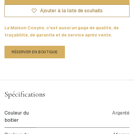
Ajouter à la liste de souhaits
La Maison Cosyns, c'est aussi un gage de qualité, de
traçabilité, de garantie et de service après vente.
RÉSERVER EN BOUTIQUE
Spécifications
Couleur du
Argenté
boitier