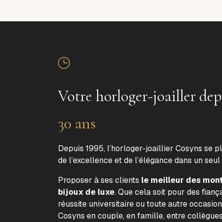
Votre horloger-joailler dep
30 ans
Depuis 1995, l’horloger-joaillier Cosyns se p
de l’excellence et de l’élégance dans un seul
Proposer à ses clients
le meilleur des mon
bijoux de luxe
. Que cela soit pour des fiança
réussite universitaire ou toute autre occasion
Cosyns en couple, en famille, entre collègue