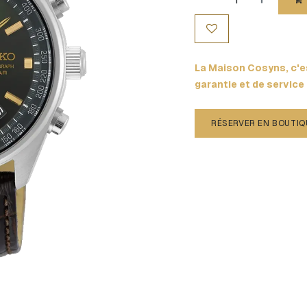
La Maison Cosyns, c'es
garantie et de service
RÉSERVER EN BOUTIQ