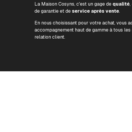
La Maison Cosyns, c'est un gage de
qualité
,
de garantie et de
service après vente
.
En nous choisissant pour votre achat, vous 
accompagnement haut de gamme à tous les s
relation client.