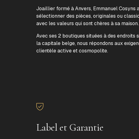
Joaillier formé à Anvers, Emmanuel Cosyns a 
sélectionner des pièces, originales ou classi
avec les valeurs qui sont chères à sa maison
Avec ses 2 boutiques situées à des endroits 
la capitale belge, nous répondons aux exige
clientèle active et cosmopolite.
Label et Garantie