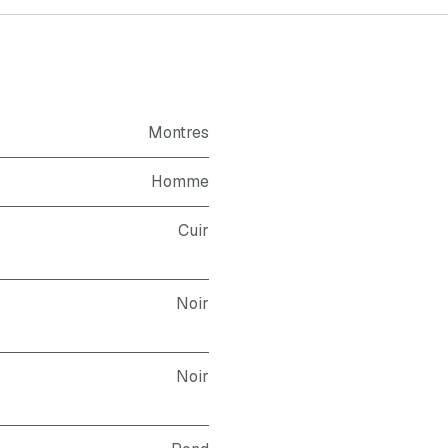
Montres
Homme
Cuir
Noir
Noir