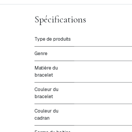
Spécifications
Type de produits
Genre
Matière du
bracelet
Couleur du
bracelet
Couleur du
cadran