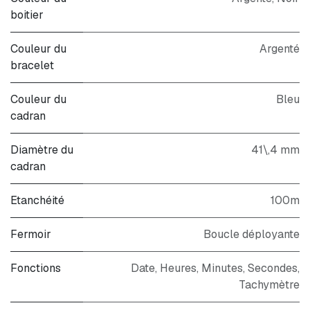
boitier
Couleur du
Argenté
bracelet
Couleur du
Bleu
cadran
Diamètre du
41\,4 mm
cadran
Etanchéité
100m
Fermoir
Boucle déployante
Fonctions
Date, Heures, Minutes, Secondes,
Tachymètre