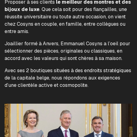
Proposer à ses clients
le meilleur des montres et des
bijoux de luxe
. Que cela soit pour des fiançailles, une
réussite universitaire ou toute autre occasion, on vient
chez Cosyns en couple, en famille, entre collègues ou
entre amis.
Joaillier formé à Anvers, Emmanuel Cosyns a l’oeil pour
sélectionner des pièces, originales ou classiques, en
accord avec les valeurs qui sont chères à sa maison.
Avec ses 2 boutiques situées à des endroits stratégiques
de la capitale belge, nous répondons aux exigences
d’une clientèle active et cosmopolite.