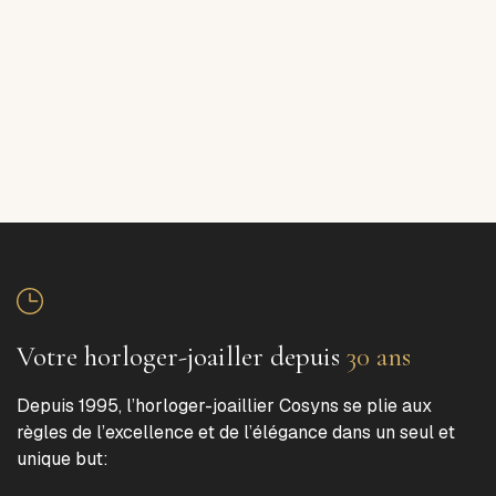
Votre horloger-joailler depuis
30 ans
Depuis 1995, l’horloger-joaillier Cosyns se plie aux
règles de l’excellence et de l’élégance dans un seul et
unique but: