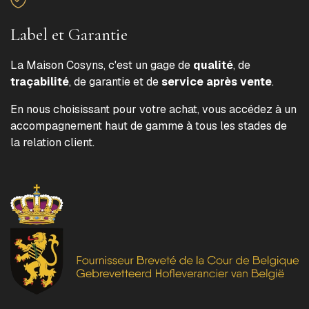
Label et Garantie
La Maison Cosyns, c'est un gage de
qualité
, de
traçabilité
, de garantie et de
service après vente
.
En nous choisissant pour votre achat, vous accédez à un
accompagnement haut de gamme à tous les stades de
la relation client.