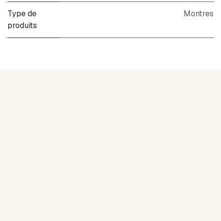
Type de
Montres
produits