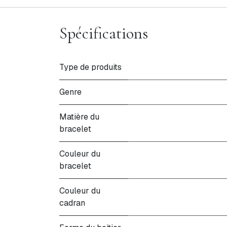
Spécifications
Type de produits
Genre
Matière du
bracelet
Couleur du
bracelet
Couleur du
cadran