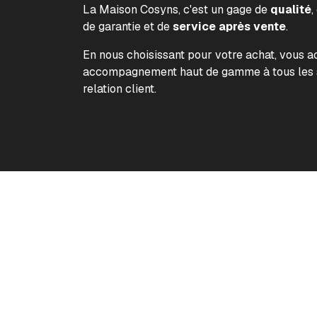
La Maison Cosyns, c'est un gage de
qualité
,
de garantie et de
service après vente
.
En nous choisissant pour votre achat, vous 
accompagnement haut de gamme à tous les s
relation client.