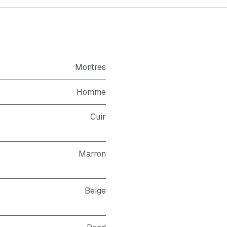
Montres
Homme
Cuir
Marron
Beige