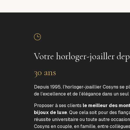
Votre horloger-joailler dep
30 ans
Depuis 1995, l’horloger-joaillier Cosyns se p
de l’excellence et de l’élégance dans un seul
Proposer à ses clients
le meilleur des mon
bijoux de luxe
. Que cela soit pour des fiança
réussite universitaire ou toute autre occasion
Cosyns en couple, en famille, entre collègue