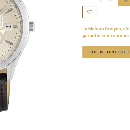
La Maison Cosyns, c'es
garantie et de service
RÉSERVER EN BOUTIQ