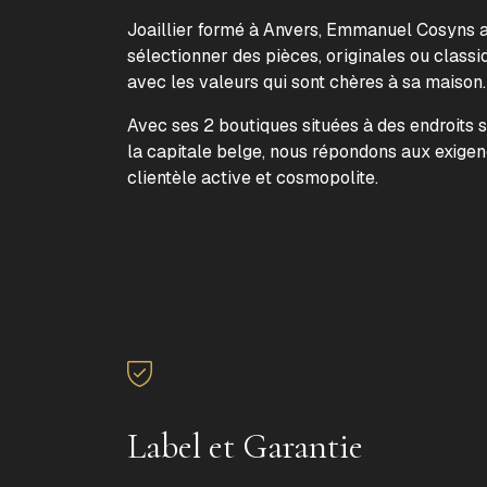
Joaillier formé à Anvers, Emmanuel Cosyns a 
sélectionner des pièces, originales ou classi
avec les valeurs qui sont chères à sa maison
Avec ses 2 boutiques situées à des endroits 
la capitale belge, nous répondons aux exige
clientèle active et cosmopolite.
Label et Garantie