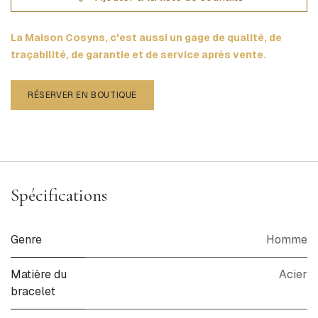
La Maison Cosyns, c'est aussi un gage de qualité, de
traçabilité, de garantie et de service après vente.
RÉSERVER EN BOUTIQUE
Spécifications
Genre
Homme
Matière du
Acier
bracelet