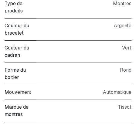
Type de
Montres
produits
Couleur du
Argenté
bracelet
Couleur du
Vert
cadran
Forme du
Rond
boitier
Mouvement
Automatique
Marque de
Tissot
montres