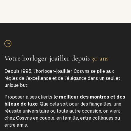
Votre horloger-joailler depuis
30 ans
Depuis 1995, l’horloger-joaillier Cosyns se plie aux
règles de l’excellence et de l’élégance dans un seul et
unique but:
Proposer à ses clients
le meilleur des montres et des
bijoux de luxe
. Que cela soit pour des fiançailles, une
réussite universitaire ou toute autre occasion, on vient
chez Cosyns en couple, en famille, entre collègues ou
entre amis.