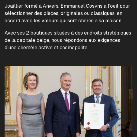
Joaillier formé à Anvers, Emmanuel Cosyns a l’oeil pour
sélectionner des pièces, originales ou classiques, en
accord avec les valeurs qui sont chères à sa maison.
Avec ses 2 boutiques situées à des endroits stratégiques
de la capitale belge, nous répondons aux exigences
d’une clientèle active et cosmopolite.