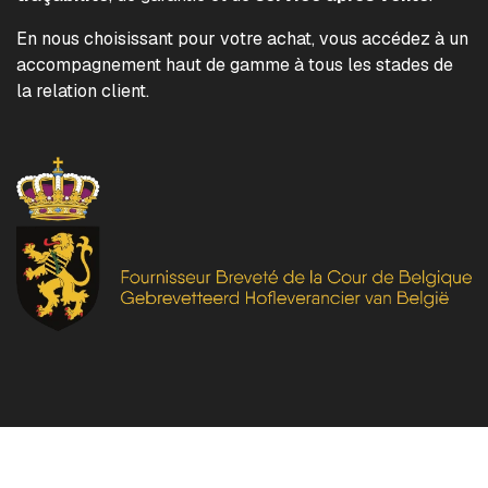
En nous choisissant pour votre achat, vous accédez à un
accompagnement haut de gamme à tous les stades de
la relation client.