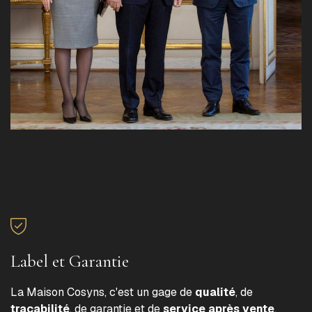
Label et Garantie
La Maison Cosyns, c'est un gage de
qualité
, de
traçabilité
, de garantie et de
service après vente
.