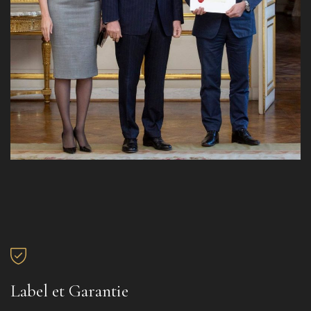
Label et Garantie