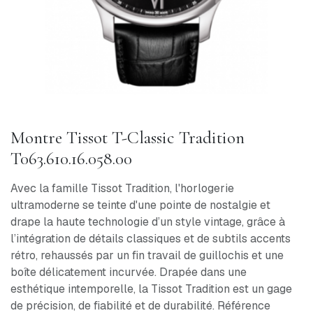
Montre Tissot T-Classic Tradition
T063.610.16.058.00
Avec la famille Tissot Tradition, l'horlogerie
ultramoderne se teinte d'une pointe de nostalgie et
drape la haute technologie d’un style vintage, grâce à
l’intégration de détails classiques et de subtils accents
rétro, rehaussés par un fin travail de guillochis et une
boîte délicatement incurvée. Drapée dans une
esthétique intemporelle, la Tissot Tradition est un gage
de précision, de fiabilité et de durabilité. Référence