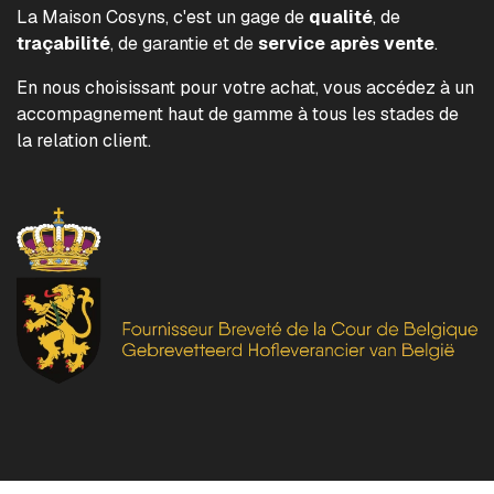
La Maison Cosyns, c'est un gage de
qualité
, de
traçabilité
, de garantie et de
service après vente
.
En nous choisissant pour votre achat, vous accédez à un
accompagnement haut de gamme à tous les stades de
la relation client.