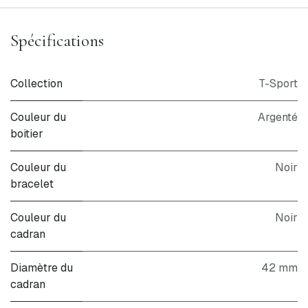
Spécifications
Collection
T-Sport
Couleur du
Argenté
boitier
Couleur du
Noir
bracelet
Couleur du
Noir
cadran
Diamètre du
42 mm
cadran