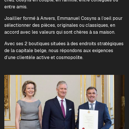
entre amis.
Joaillier formé à Anvers, Emmanuel Cosyns a l’oeil pour
sélectionner des pièces, originales ou classiques, en
accord avec les valeurs qui sont chères à sa maison.
Avec ses 2 boutiques situées à des endroits stratégiques
de la capitale belge, nous répondons aux exigences
d’une clientèle active et cosmopolite.